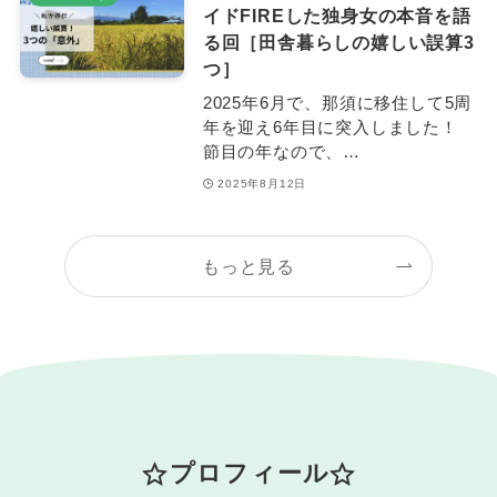
イドFIREした独身女の本音を語
る回［田舎暮らしの嬉しい誤算3
つ］
2025年6月で、那須に移住して5周
年を迎え6年目に突入しました！
節目の年なので、…
2025年8月12日
もっと見る
プロフィール