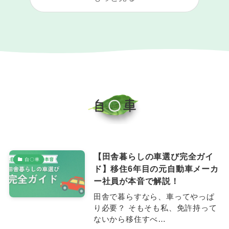
【田舎暮らしの車選び完全ガイ
自〇車
ド】移住6年目の元自動車メーカ
ー社員が本音で解説！
田舎で暮らすなら、車ってやっぱ
り必要？ そもそも私、免許持って
ないから移住すべ…