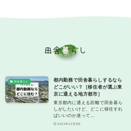
都内勤務で田舎暮らしするなら
田舎暮らし
どこがいい？［移住者が選ぶ東
京に通える地方都市］
東京都内に通える距離で田舎暮ら
しがしたいけど、どこに移住すれ
ばいいのか迷って…
2021年12月3日