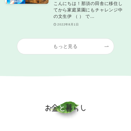
こんにちは！那須の田舎に移住し
てから家庭菜園にもチャレンジ中
の文生伊 （ ） で…
2022年8月1日
もっと見る