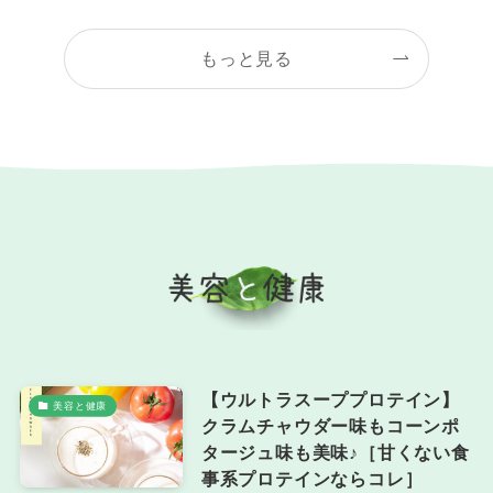
もっと見る
【ウルトラスーププロテイン】
美容と健康
クラムチャウダー味もコーンポ
タージュ味も美味♪［甘くない食
事系プロテインならコレ］