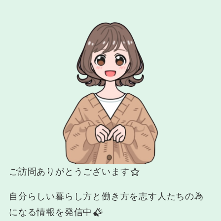
ご訪問ありがとうございます
自分らしい暮らし方と働き方を志す人たちの為
になる情報を発信中