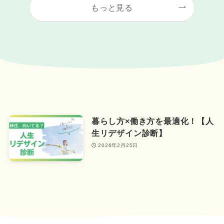
もっと見る
暮らし方×働き方を最適化！【人
生リデザイン診断】
2026年2月25日