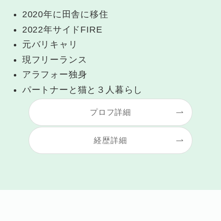
2020年に田舎に移住
2022年サイドFIRE
元バリキャリ
現フリーランス
アラフォー独身
パートナーと猫と３人暮らし
プロフ詳細
経歴詳細