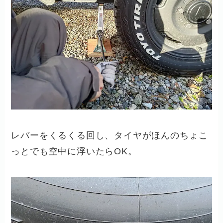
レバーをくるくる回し、タイヤがほんのちょこ
っとでも空中に浮いたらOK。