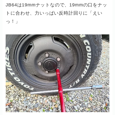
JB64は19mmナットなので、19mmの口をナッ
トに合わせ、力いっぱい反時計回りに「えい
っ！」