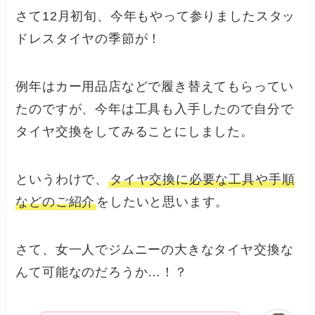
さて12月初旬、今年もやって参りましたスタッ
ドレスタイヤの季節が！
例年はカー用品店などで履き替えてもらってい
たのですが、今年は工具も入手したので自分で
タイヤ交換をしてみることにしました。
というわけで、
タイヤ交換に必要な工具や手順
などのご紹介
をしたいと思います。
さて、女一人でジムニーの大きなタイヤ交換な
んて可能なのだろうか…！？