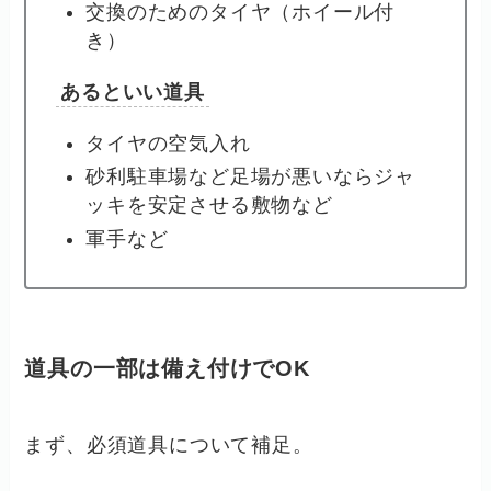
交換のためのタイヤ（ホイール付
き）
あるといい道具
タイヤの空気入れ
砂利駐車場など足場が悪いならジャ
ッキを安定させる敷物など
軍手など
道具の一部は備え付けでOK
まず、必須道具について補足。