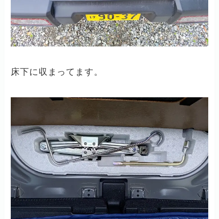
床下に収まってます。