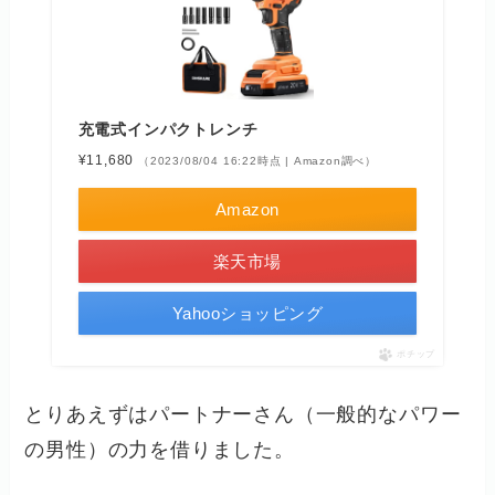
充電式インパクトレンチ
¥11,680
（2023/08/04 16:22時点 | Amazon調べ）
Amazon
楽天市場
Yahooショッピング
ポチップ
とりあえずはパートナーさん（一般的なパワー
の男性）の力を借りました。