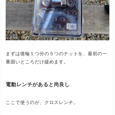
まずは後輪１つ分の５つのナットを、最初の一
番固いところだけ緩めます。
電動レンチがあると尚良し
ここで使うのが、クロスレンチ。