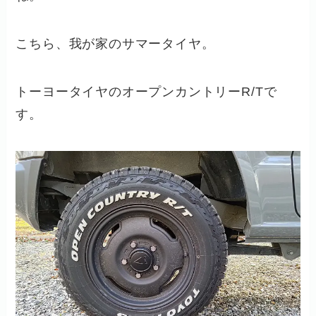
こちら、我が家のサマータイヤ。
トーヨータイヤのオープンカントリーR/Tで
す。