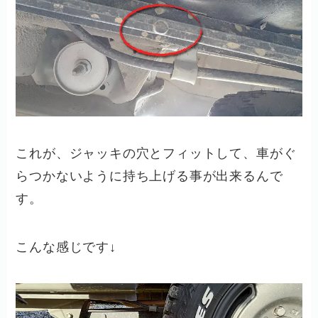
これが、ジャッキの穴とフィットして、車がぐ
らつかないように持ち上げる事が出来るんで
す。
こんな感じです↓