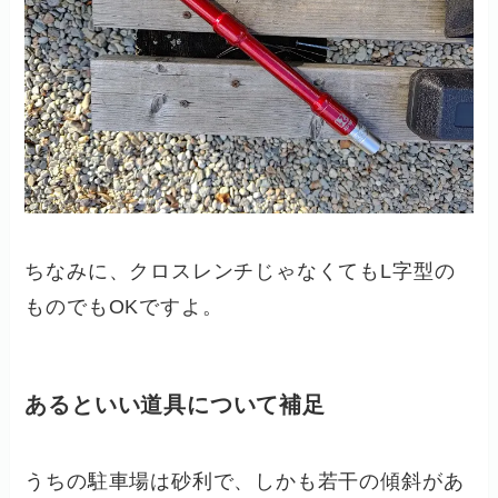
ちなみに、クロスレンチじゃなくてもL字型の
ものでもOKですよ。
あるといい道具について補足
うちの駐車場は砂利で、しかも若干の傾斜があ