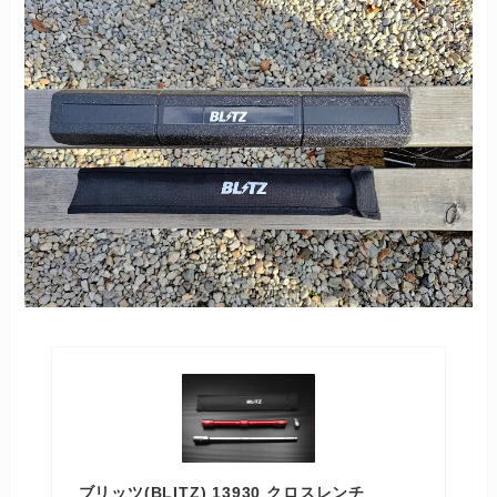
ブリッツ(BLITZ) 13930 クロスレンチ