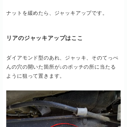
ナットを緩めたら、ジャッキアップです。
リアのジャッキアップはここ
ダイアモンド型のあれ、ジャッキ、そのてっぺ
んの穴の開いた箇所が↓のポッチの所に当たる
ように狙って置きます。