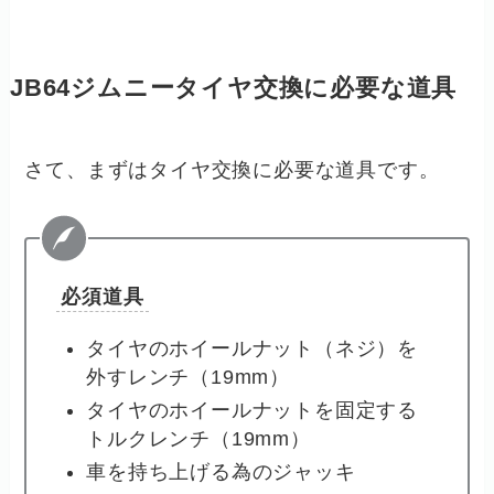
JB64ジムニータイヤ交換に必要な道具
さて、まずはタイヤ交換に必要な道具です。
必須道具
タイヤのホイールナット（ネジ）を
外すレンチ（19mm）
タイヤのホイールナットを固定する
トルクレンチ（19mm）
車を持ち上げる為のジャッキ