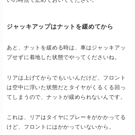
いの時点で止めておいてください。
ジャッキアップはナットを緩めてから
あと、ナットを緩める時は、車はジャッキアッ
プせずに着地した状態でやってくださいね。
リアは上げてからでもいいんだけど、フロント
は空中に浮いた状態だとタイヤがくるくる回っ
てしまうので、ナットが緩められないんです。
これは、リアはタイヤにブレーキがかかってる
けど、フロントにはかかっていないから。