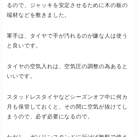
るので、ジャッキを安定させるために木の板の
端材などを敷きました。
軍手は、タイヤで手が汚れるのが嫌な人は使う
と良いです。
タイヤの空気入れは、空気圧の調整の為あると
いいです。
スタッドレスタイヤなどシーズンオフ中に何カ
月も保管しておくと、その間に空気が抜けてし
まうので、必ず必要になるので。