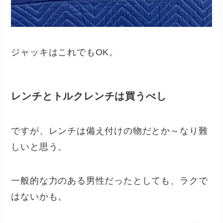
ジャッキはこれでもOK。
レンチとトルクレンチは買うべし
ですが、レンチは備え付けの物だとか～なり難
しいと思う。
一般的な力のある男性だったとしても、ラクで
はないかも。