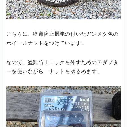
こちらに、盗難防止機能の付いたガンメタ色の
ホイールナットをつけています。
なので、盗難防止ロックを外すためのアダプタ
ーを使いながら、ナットをゆるめます。