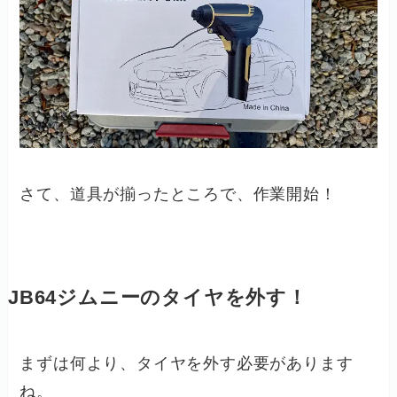
さて、道具が揃ったところで、作業開始！
JB64ジムニーのタイヤを外す！
まずは何より、タイヤを外す必要があります
ね。