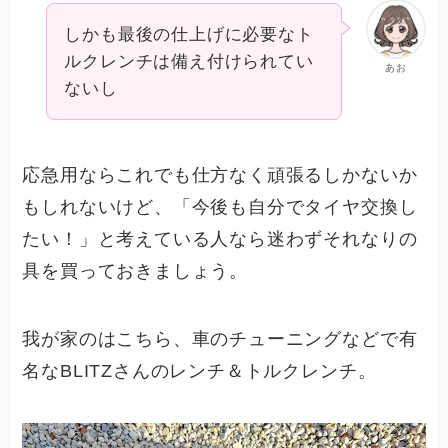
しかも最後の仕上げに必要なト
ルクレンチは備え付けられてい
あお
ないし
応急用ならこれでも仕方なく頑張るしかないか
もしれないけど、「今後も自分でタイヤ交換し
たい！」と考えている人なら迷わずそれなりの
具を買っておきましょう。
我が家のはこちら、車のチューニングなどで有
名なBLITZさんのレンチ＆トルクレンチ。