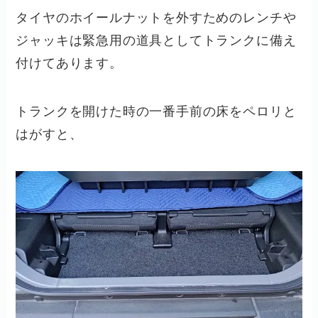
タイヤのホイールナットを外すためのレンチや
ジャッキは緊急用の道具としてトランクに備え
付けてあります。
トランクを開けた時の一番手前の床をペロリと
はがすと、