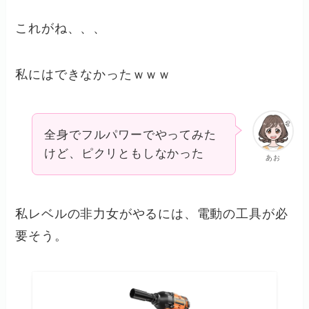
これがね、、、
私にはできなかったｗｗｗ
全身でフルパワーでやってみた
けど、ピクリともしなかった
あお
私レベルの非力女がやるには、電動の工具が必
要そう。