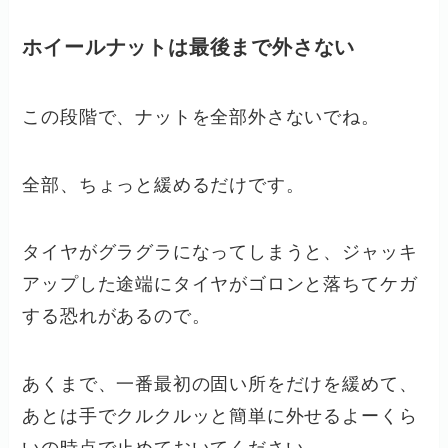
ホイールナットは最後まで外さない
この段階で、ナットを全部外さないでね。
全部、ちょっと緩めるだけです。
タイヤがグラグラになってしまうと、ジャッキ
アップした途端にタイヤがゴロンと落ちてケガ
する恐れがあるので。
あくまで、一番最初の固い所をだけを緩めて、
あとは手でクルクルッと簡単に外せるよーくら