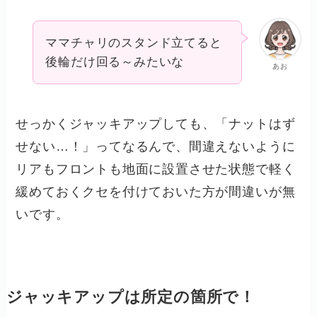
ママチャリのスタンド立てると
後輪だけ回る～みたいな
あお
せっかくジャッキアップしても、「ナットはず
せない…！」ってなるんで、間違えないように
リアもフロントも地面に設置させた状態で軽く
緩めておくクセを付けておいた方が間違いが無
いです。
ジャッキアップは所定の箇所で！