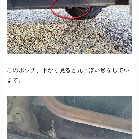
このポッチ、下から見ると丸っぽい形をしてい
ます。