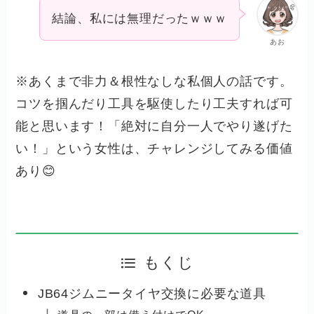
結論、私には無理だったｗｗｗ
あお
※あくまで非力＆根性なしな私個人の話です。
コツを掴んだり工具を駆使したり工夫すれば可
能と思います！「絶対に自分一人でやり遂げた
い！」という女性は、チャレンジしてみる価値
あり😊
もくじ
JB64ジムニータイヤ交換に必要な道具