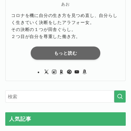
あお
コロナを機に自分の生き方を見つめ直し、自分らし
く生きていく決断をしたアラフォー女。
その決断の１つが田舎ぐらし。
２つ目が自分を尊重した働き方。
もっと読む
人気記事