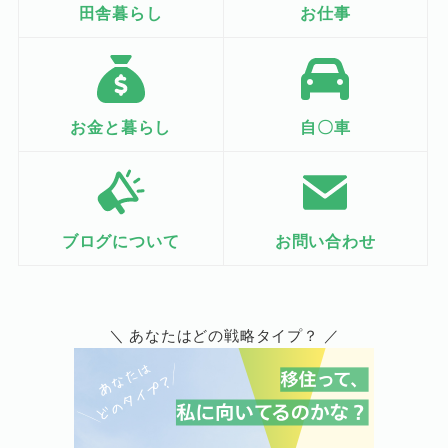
田舎暮らし
お仕事
お金と暮らし
自〇車
ブログについて
お問い合わせ
＼ あなたはどの戦略タイプ？ ／