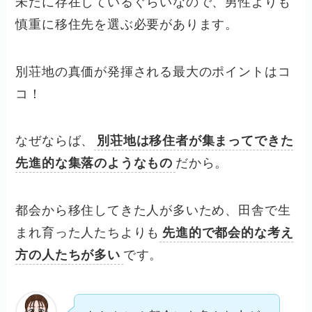
未だに存在しているぐらいなので、男性よりも
慎重に移住先を選ぶ必要があります。
別荘地の真価が発揮される最大のポイントはコ
コ！
なぜならば、
別荘地は移住者が集まってできた
先進的な集落のようなもの
だから。
都会から移住してきた人が多いため、田舎で生
まれ育った人たちよりも
先進的で都会的な考え
方の人たちが多い
です。