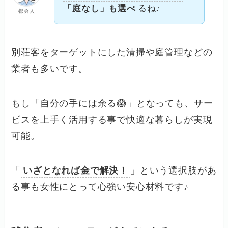
「庭なし」も選べ
るね♪
都会人
別荘客をターゲットにした清掃や庭管理などの
業者も多いです。
もし「自分の手には余る😱」となっても、サー
ビスを上手く活用する事で快適な暮らしが実現
可能。
「
いざとなれば金で解決！
」という選択肢があ
る事も女性にとって心強い安心材料です♪