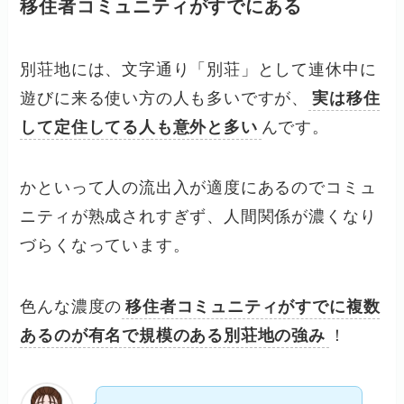
移住者コミュニティがすでにある
別荘地には、文字通り「別荘」として連休中に
遊びに来る使い方の人も多いですが、
実は移住
して定住してる人も意外と多い
んです。
かといって人の流出入が適度にあるのでコミュ
ニティが熟成されすぎず、人間関係が濃くなり
づらくなっています。
色んな濃度の
移住者コミュニティがすでに複数
あるのが有名で規模のある別荘地の強み
！