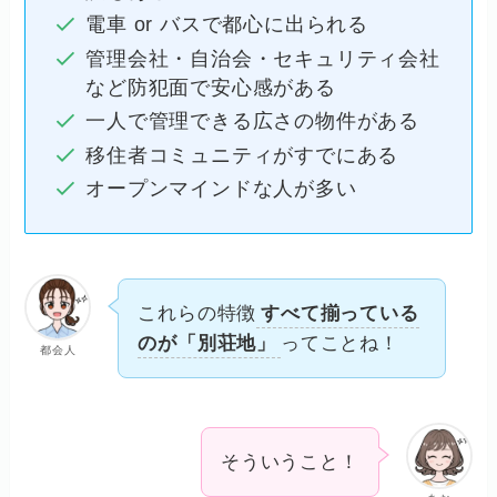
電車 or バスで都心に出られる
管理会社・自治会・セキュリティ会社
など防犯面で安心感がある
一人で管理できる広さの物件がある
移住者コミュニティがすでにある
オープンマインドな人が多い
これらの特徴
すべて揃っている
のが「別荘地」
ってことね！
都会人
そういうこと！