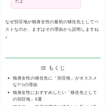
だよ
なぜ別荘地が独身女性の最初の移住先としてベ
ストなのか、まずはその理由から説明しますね
♪
もくじ
独身女性の移住先に「別荘地」がオススメ
な7つの理由
独身女性におすすめしたい「移住先として
の別荘地」5選