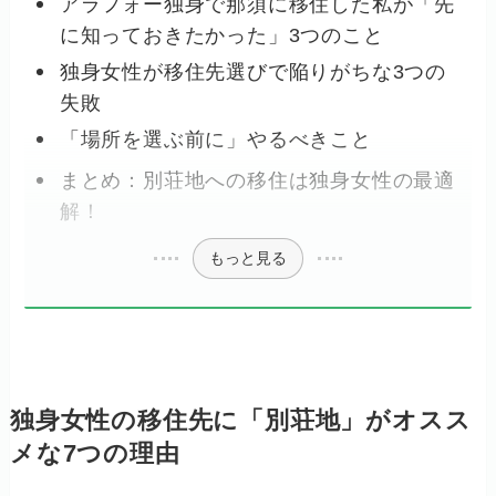
アラフォー独身で那須に移住した私が「先
に知っておきたかった」3つのこと
独身女性が移住先選びで陥りがちな3つの
失敗
「場所を選ぶ前に」やるべきこと
まとめ：別荘地への移住は独身女性の最適
解！
もっと見る
独身女性の移住先に「別荘地」がオスス
メな7つの理由