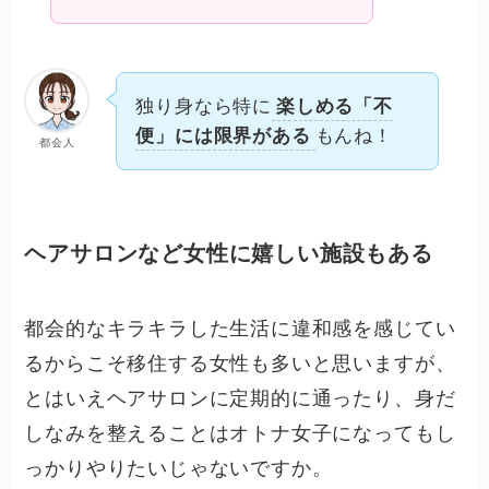
独り身なら特に
楽しめる「不
便」には限界がある
もんね！
都会人
ヘアサロンなど女性に嬉しい施設もある
都会的なキラキラした生活に違和感を感じてい
るからこそ移住する女性も多いと思いますが、
とはいえヘアサロンに定期的に通ったり、身だ
しなみを整えることはオトナ女子になってもし
っかりやりたいじゃないですか。