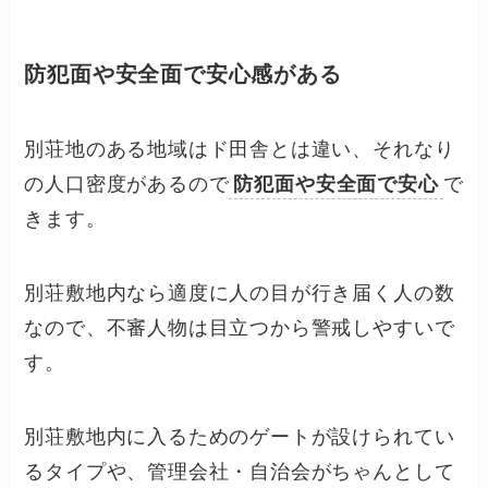
防犯面や安全面で安心感がある
別荘地のある地域はド田舎とは違い、それなり
の人口密度があるので
防犯面や安全面で安心
で
きます。
別荘敷地内なら適度に人の目が行き届く人の数
なので、不審人物は目立つから警戒しやすいで
す。
別荘敷地内に入るためのゲートが設けられてい
るタイプや、管理会社・自治会がちゃんとして