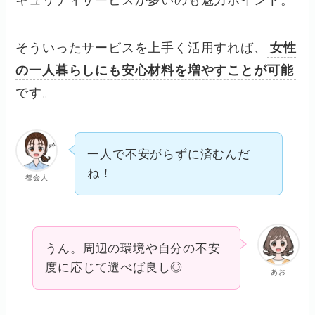
キュリティサービスが多いのも魅力ポイント。
そういったサービスを上手く活用すれば、
女性
の一人暮らしにも安心材料を増やすことが可能
です。
一人で不安がらずに済むんだ
ね！
都会人
うん。周辺の環境や自分の不安
度に応じて選べば良し◎
あお