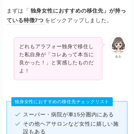
まずは「
独身女性におすすめの移住先」が持っ
ている特徴7つ
をピックアップしました。
どれもアラフォー独身で移住し
た私自身が「コレあって本当に
あお
良かった！」と実感したものだ
よ！
独身女性におすすめの移住先チェックリスト
スーパー・病院が車15分圏内にある
その他ヘアサロンなど女性に嬉しい施
設もある