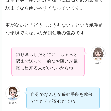
ば別荘地・観光地から都心に出るための最寄り
駅までなら使いやすくなっています。
車がないと「どうしようもない」という絶望的
な環境でもないのが別荘地の強みです。
独り暮らしだと特に「ちょっと
駅まで送って」的なお願いが気
あお
軽に出来る人がいないからね…
自分でなんとか移動手段を確保
できた方が安心だよね！
都会人