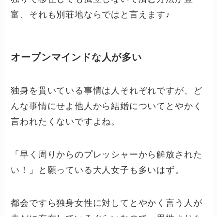
富、それも別荘地ならではと言えます♪
オープンマインドな人が多い
独身を貫いている事情は人それぞれですが、ど
んな事情にせよ他人から結婚についてとやかく
言われたくないですよね。
「早く周りからのプレッシャーから解放された
い！」と願っている大人女子も多いはず。
都会ですら独身女性に対してとやかく言う人が