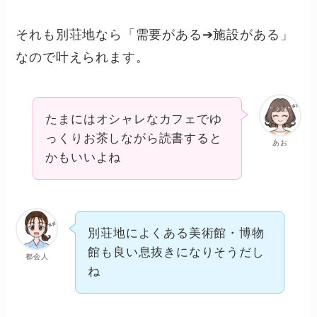
それも別荘地なら「需要がある➔施設がある」
なので叶えられます。
たまにはオシャレなカフェでゆ
っくりお茶しながら読書すると
あお
かもいいよね
別荘地によくある美術館・博物
館も良い息抜きになりそうだし
都会人
ね