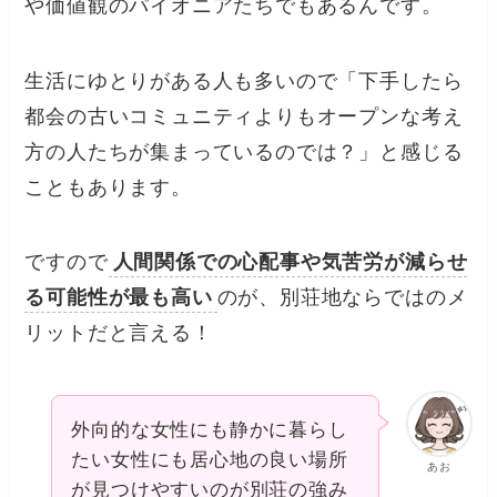
や価値観のパイオニアたちでもあるんです。
生活にゆとりがある人も多いので「下手したら
都会の古いコミュニティよりもオープンな考え
方の人たちが集まっているのでは？」と感じる
こともあります。
ですので
人間関係での心配事や気苦労が減らせ
る可能性が最も高い
のが、別荘地ならではのメ
リットだと言える！
外向的な女性にも静かに暮らし
たい女性にも居心地の良い場所
あお
が見つけやすいのが別荘の強み