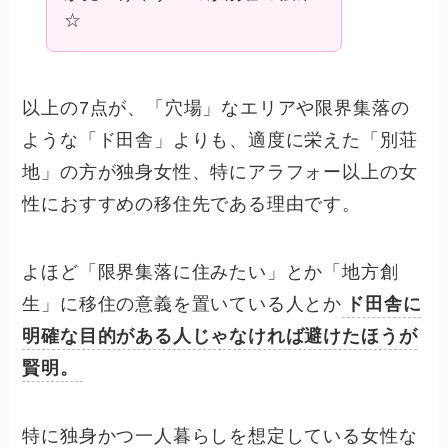
☆
以上の7点が、「穴場」なエリアや限界集落の
ような「ド田舎」よりも、適度に栄えた「別荘
地」の方が独身女性、特にアラフォー以上の女
性におすすめの移住先である理由です。
よほど「限界集落に住みたい」とか「地方創
生」に移住の意義を置いている人とか
ド田舎に
明確な目的がある人じゃなければ避けたほうが
賢明。
特に独身かつ一人暮らしを想定している女性な