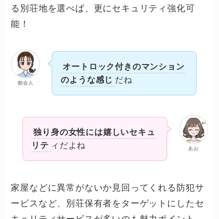
る別荘地を選べば、更にセキュリティ強化可
能！
オートロック付きのマンション
のような感じ
だね
都会人
独り身の女性には嬉しいセキュ
リテ
ィだよね
あお
家屋などに異常がないか見回ってくれる防犯サ
ービスなど、別荘保有者をターゲットにしたセ