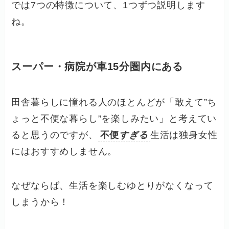
では7つの特徴について、1つずつ説明します
ね。
スーパー・病院が車15分圏内にある
田舎暮らしに憧れる人のほとんどが「敢えて”ち
ょっと不便な暮らし”を楽しみたい」と考えてい
ると思うのですが、
不便
すぎる
生活は独身女性
にはおすすめしません。
なぜならば、生活を楽しむゆとりがなくなって
しまうから！