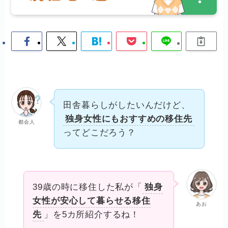
田舎暮らしがしたいんだけど、
独身女性にもおすすめの移住先
都会人
ってどこだろう？
39歳の時に移住した私が「
独身
女性が安心して暮らせる移住
あお
先
」を5カ所紹介するね！