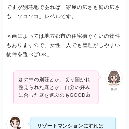
ですが別荘地であれば、家屋の広さも庭の広さ
も「ソコソコ」レベルです。
区画によっては地方都市の住宅街ぐらいの物件
もありますので、女性一人でも管理がしやすい
物件を選べばOK。
森の中の別荘とか、切り開かれ
整えられた庭とか、自分の好み
あお
に合った庭を選ぶのもGOOD👍
リゾートマンションにすれば