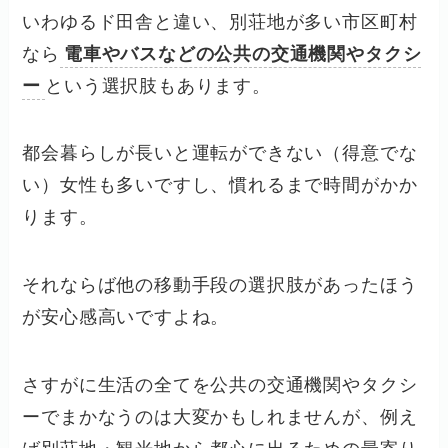
いわゆるド田舎と違い、別荘地が多い市区町村
なら
電車やバスなどの公共の交通機関やタクシ
ー
という選択肢もあります。
都会暮らしが長いと運転ができない（得意でな
い）女性も多いですし、慣れるまで時間がかか
ります。
それならば他の移動手段の選択肢があったほう
が安心感高いですよね。
さすがに生活の全てを公共の交通機関やタクシ
ーでまかなうのは大変かもしれませんが、例え