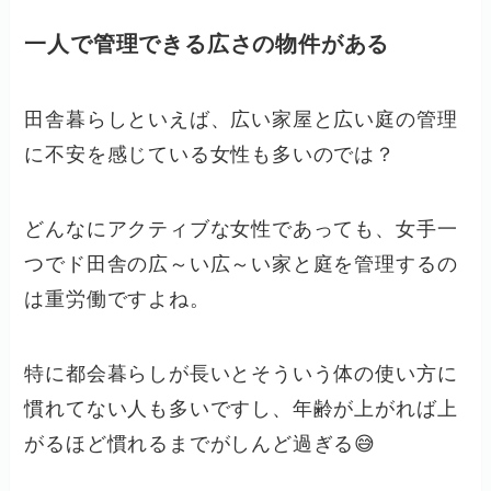
一人で管理できる広さの物件がある
田舎暮らしといえば、広い家屋と広い庭の管理
に不安を感じている女性も多いのでは？
どんなにアクティブな女性であっても、女手一
つでド田舎の広～い広～い家と庭を管理するの
は重労働ですよね。
特に都会暮らしが長いとそういう体の使い方に
慣れてない人も多いですし、年齢が上がれば上
がるほど慣れるまでがしんど過ぎる😅