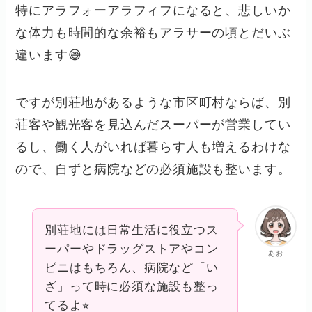
特にアラフォーアラフィフになると、悲しいか
な体力も時間的な余裕もアラサーの頃とだいぶ
違います😅
ですが別荘地があるような市区町村ならば、別
荘客や観光客を見込んだスーパーが営業してい
るし、働く人がいれば暮らす人も増えるわけな
ので、自ずと病院などの必須施設も整います。
別荘地には日常生活に役立つス
ーパーやドラッグストアやコン
あお
ビニはもちろん、病院など「い
ざ」って時に必須な施設も整っ
てるよ⭐︎