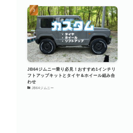
JB64ジムニー乗り必見！おすすめ1インチリ
フトアップキットとタイヤ＆ホイール組み合
わせ
JB64ジムニー