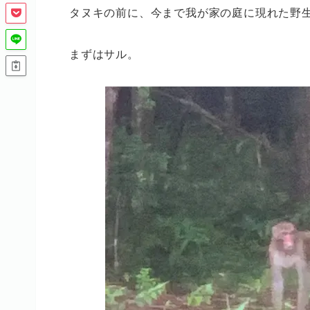
タヌキの前に、今まで我が家の庭に現れた野
まずはサル。