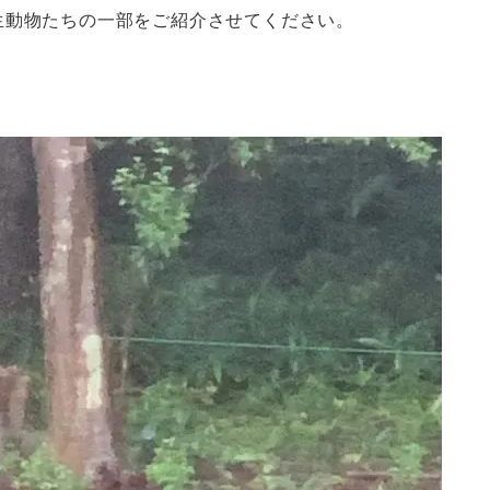
生動物たちの一部をご紹介させてください。