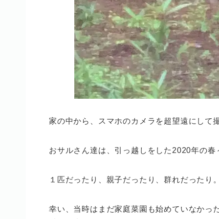
家の中から、スマホのカメラを超望遠にして
おサルさん達は、引っ越しをした2020年の
１匹だったり、親子だったり、群れだったり
幸い、当時はまだ家庭菜園も始めていなかっ