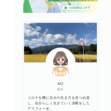
AO
あお
コロナを機に自分の生き方を見つめ直
し、自分らしく生きていく決断をした
アラフォー女。