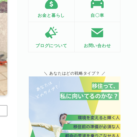
お金と暮らし
自〇車
ブログについて
お問い合わせ
＼ あなたはどの戦略タイプ？ ／