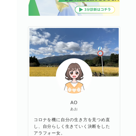
AO
あお
コロナを機に自分の生き方を見つめ直
し、自分らしく生きていく決断をした
アラフォー女。