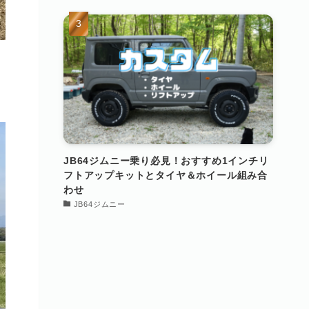
JB64ジムニー乗り必見！おすすめ1インチリ
フトアップキットとタイヤ＆ホイール組み合
わせ
JB64ジムニー