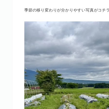
季節の移り変わりが分かりやすい写真がコチラ