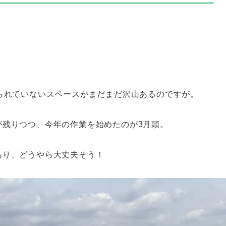
られていないスペースがまだまだ沢山あるのですが。
が残りつつ、今年の作業を始めたのが3月頭。
あり、どうやら大丈夫そう！