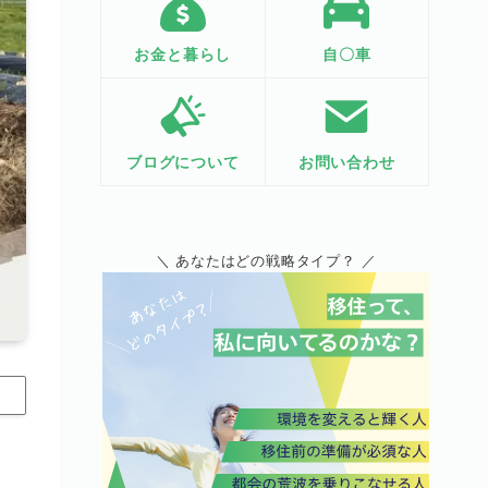
お金と暮らし
自〇車
ブログについて
お問い合わせ
＼ あなたはどの戦略タイプ？ ／