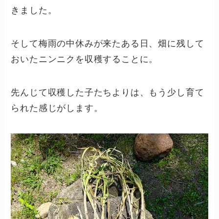
きました。
そして梅雨の中休みが来たある日、畑に残して
おいたニンニクを収穫することに。
先んじて収穫した子たちよりは、もう少し育て
られた感じがします。