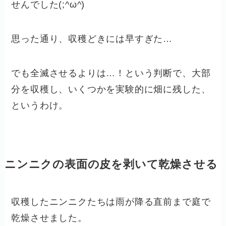
せんでした(;^ω^)
思った通り、収穫どきには早すぎた…
でも全滅させるよりは…！という判断で、大部
分を収穫し、いくつかを実験的に畑に残した、
というわけ。
ニンニクの表面の皮を剥いて乾燥させる
収穫したニンニクたちは雨が降る直前まで庭で
乾燥させました。