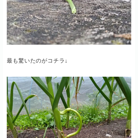
最も驚いたのがコチラ↓