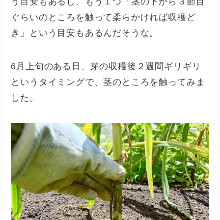
う目安もあるし、もう１つ「茎の下から３節目
ぐらいのところを触って柔らかければ収穫ど
き」という目安もあるんだそうな。
6月上旬のある日、芽の収穫後２週間ギリギリ
というタイミングで、茎のところを触ってみま
した。