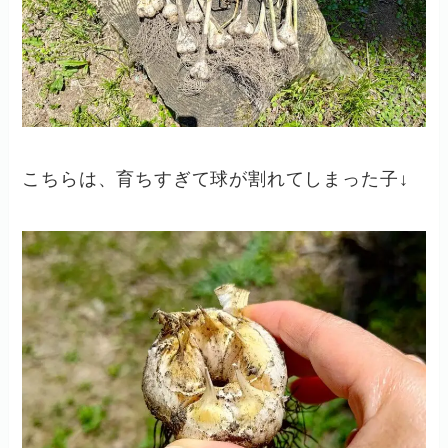
こちらは、育ちすぎて球が割れてしまった子↓