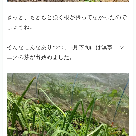
きっと、もともと強く根が張ってなかったので
しょうね。
そんなこんなありつつ、5月下旬には無事ニン
ニクの芽が出始めました。