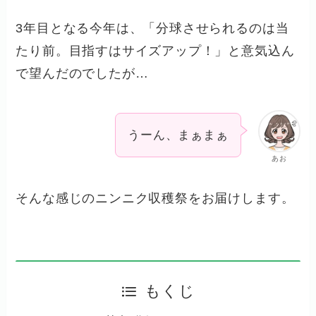
3年目となる今年は、「分球させられるのは当
たり前。目指すはサイズアップ！」と意気込ん
で望んだのでしたが…
うーん、まぁまぁ
あお
そんな感じのニンニク収穫祭をお届けします。
もくじ