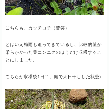
こちらも、カッチコチ（苦笑）
とはいえ梅雨も迫ってきているし、比較的茎が
柔らかかった葉ニンニクのほうだけ収穫するこ
とにしました。
こちらが収穫後1日半、庭で天日干しした状態↓