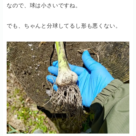
なので、球は小さいですね。
でも、ちゃんと分球してるし形も悪くない。