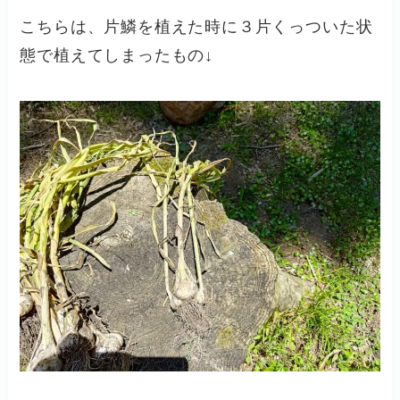
こちらは、片鱗を植えた時に３片くっついた状
態で植えてしまったもの↓