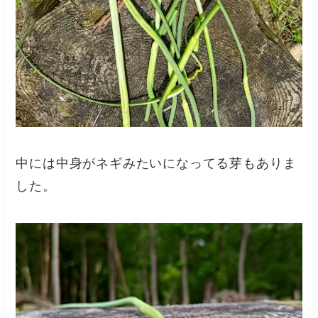
中には中身がネギみたいになってる芽もありま
した。