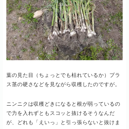
葉の見た目（ちょっとでも枯れているか）プラ
ス茎の硬さなどを見ながら収穫したのですが。
ニンニクは収穫どきになると根が弱っているの
で力を入れずともスコッと抜けるそうなんだ
が、どれも「えいっ」と引っ張らないと抜けま