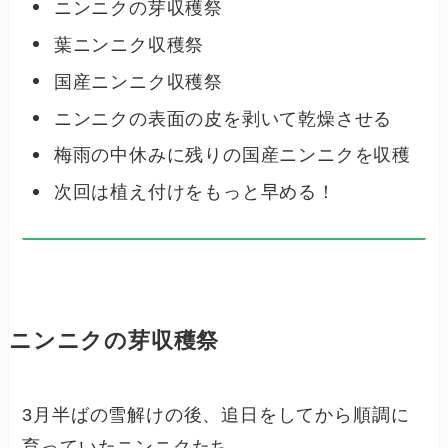
ニンニクの芽収穫祭
葉ニンニク収穫祭
国産ニンニク収穫祭
ニンニクの表面の皮を剥いて乾燥させる
梅雨の中休みに残りの国産ニンニクを収穫
次回は植え付けをもっと早める！
ニンニクの芽収穫祭
3月半ばの雪解けの後、追日をしてから順調に
育っていたニンニクたち。