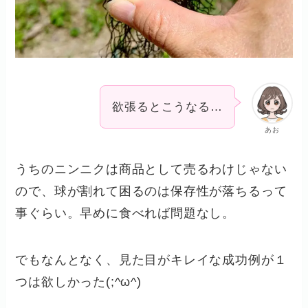
欲張るとこうなる…
あお
うちのニンニクは商品として売るわけじゃない
ので、球が割れて困るのは保存性が落ちるって
事ぐらい。早めに食べれば問題なし。
でもなんとなく、見た目がキレイな成功例が１
つは欲しかった(;^ω^)