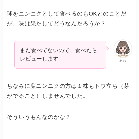
球をニンニクとして食べるのもOKとのことだ
が、味は果たしてどうなんだろうか？
まだ食べてないので、食べたら
レビューします
あお
ちなみに葉ニンニクの方は１株もトウ立ち（芽
がでること）しませんでした。
そういうもんなのかな？