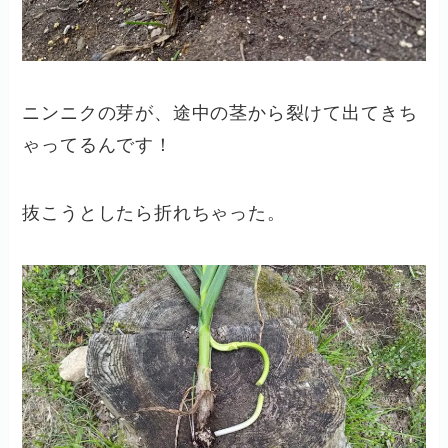
ニンニクの芽が、途中の茎から裂けて出てきち
ゃってるんです！
抜こうとしたら折れちゃった。