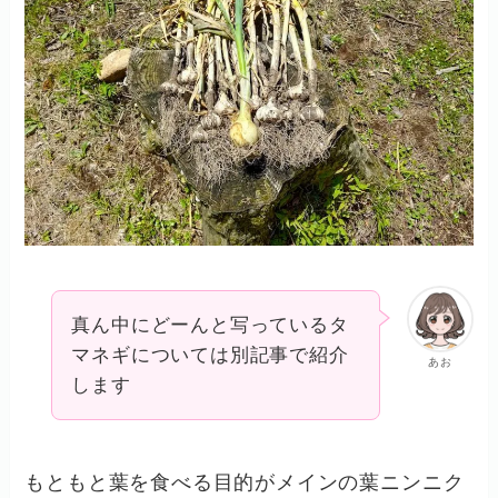
真ん中にどーんと写っているタ
マネギについては別記事で紹介
あお
します
もともと葉を食べる目的がメインの葉ニンニク