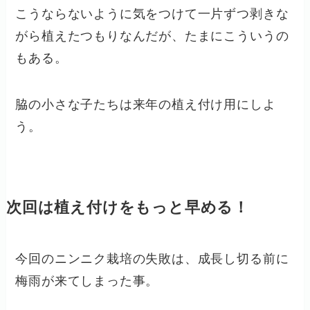
こうならないように気をつけて一片ずつ剥きな
がら植えたつもりなんだが、たまにこういうの
もある。
脇の小さな子たちは来年の植え付け用にしよ
う。
次回は植え付けをもっと早める！
今回のニンニク栽培の失敗は、成長し切る前に
梅雨が来てしまった事。