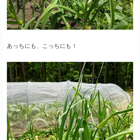
あっちにも、こっちにも！