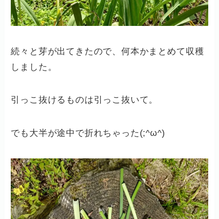
続々と芽が出てきたので、何本かまとめて収穫
しました。
引っこ抜けるものは引っこ抜いて。
でも大半が途中で折れちゃった(;^ω^)