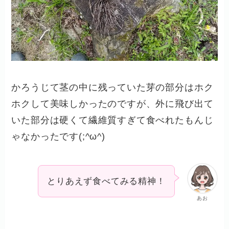
かろうじて茎の中に残っていた芽の部分はホク
ホクして美味しかったのですが、外に飛び出て
いた部分は硬くて繊維質すぎて食べれたもんじ
ゃなかったです(;^ω^)
とりあえず食べてみる精神！
あお