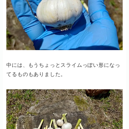
中には、もうちょっとスライムっぽい形になっ
てるものもありました。