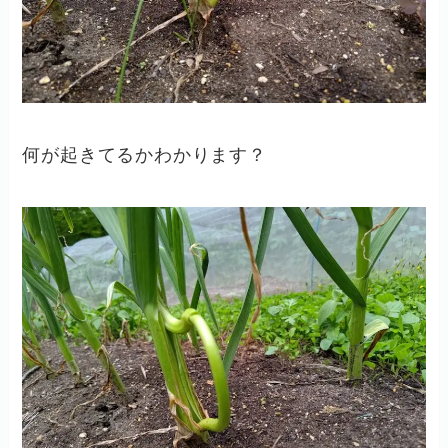
何が起きてるかわかります？