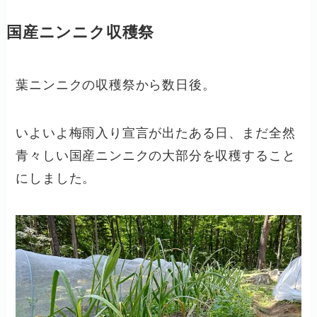
国産ニンニク収穫祭
葉ニンニクの収穫祭から数日後。
いよいよ梅雨入り宣言が出たある日、まだ全然
青々しい国産ニンニクの大部分を収穫すること
にしました。