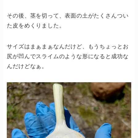
その後、茎を切って、表面の土がたくさんつい
た皮をめくりました。
サイズはまぁまぁなんだけど、もうちょっとお
尻が凹んでスライムのような形になると成功な
んだけどなぁ。