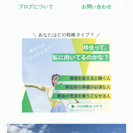
ブログについて
お問い合わせ
＼ あなたはどの戦略タイプ？ ／