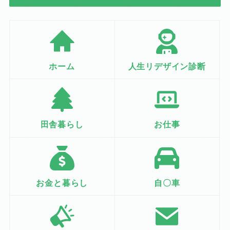
ホーム
人生リデザイン診断
田舎暮らし
お仕事
お金と暮らし
自〇車