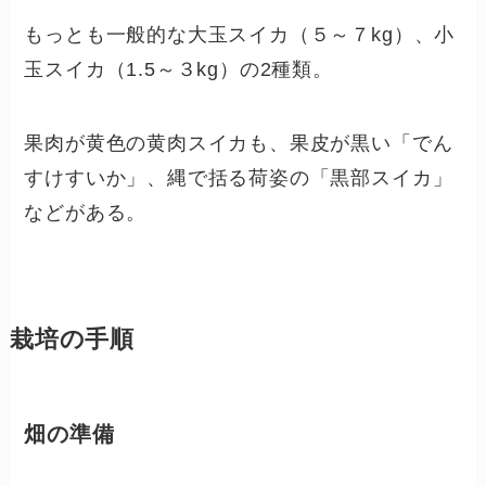
もっとも一般的な大玉スイカ（５～７kg）、小
玉スイカ（1.5～３kg）の2種類。
果肉が黄色の黄肉スイカも、果皮が黒い「でん
すけすいか」、縄で括る荷姿の「黒部スイカ」
などがある。
栽培の手順
畑の準備