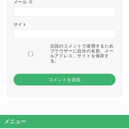
メール
※
サイト
次回のコメントで使用するため
ブラウザーに自分の名前、メー
ルアドレス、サイトを保存す
る。
メニュー