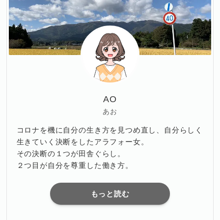
AO
あお
コロナを機に自分の生き方を見つめ直し、自分らしく
生きていく決断をしたアラフォー女。
その決断の１つが田舎ぐらし。
２つ目が自分を尊重した働き方。
もっと読む