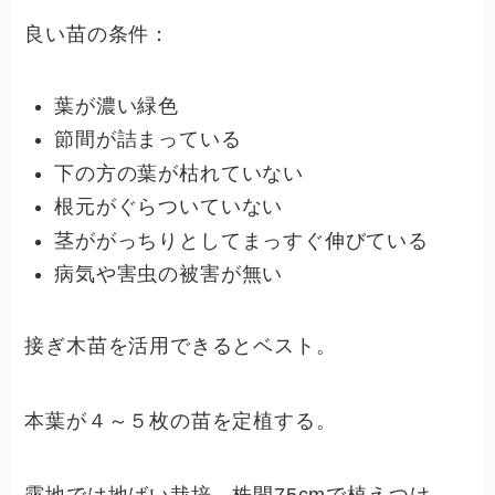
良い苗の条件：
葉が濃い緑色
節間が詰まっている
下の方の葉が枯れていない
根元がぐらついていない
茎ががっちりとしてまっすぐ伸びている
病気や害虫の被害が無い
接ぎ木苗を活用できるとベスト。
本葉が４～５枚の苗を定植する。