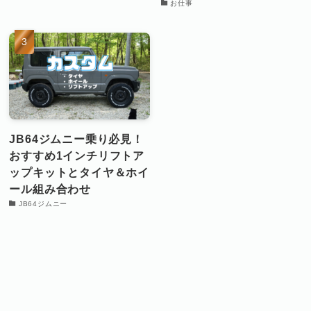
お仕事
JB64ジムニー乗り必見！
おすすめ1インチリフトア
ップキットとタイヤ＆ホイ
ール組み合わせ
JB64ジムニー