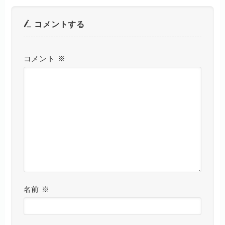
コメントする
コメント
※
名前
※