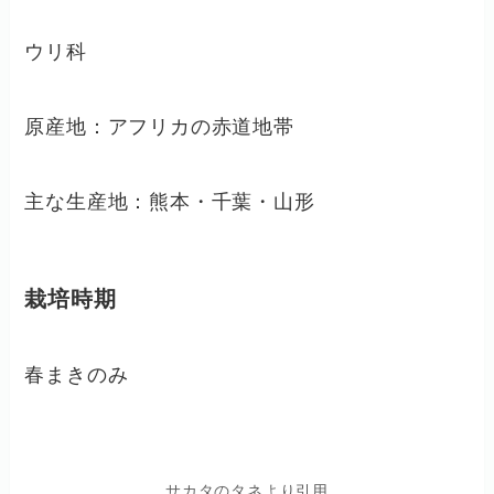
ウリ科
原産地：アフリカの赤道地帯
主な生産地：熊本・千葉・山形
栽培時期
春まきのみ
サカタのタネより引用