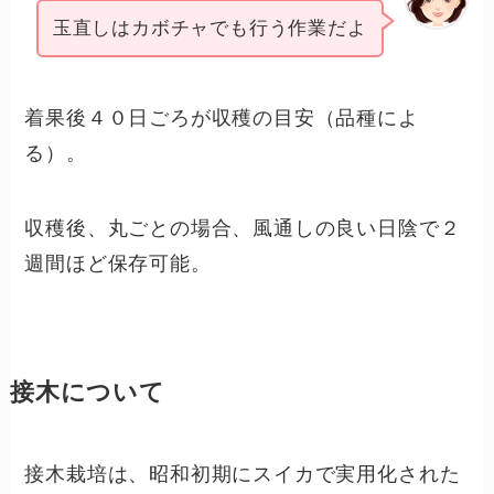
玉直しはカボチャでも行う作業だよ
着果後４０日ごろが収穫の目安（品種によ
る）。
収穫後、丸ごとの場合、風通しの良い日陰で２
週間ほど保存可能。
接木について
接木栽培は、昭和初期にスイカで実用化された