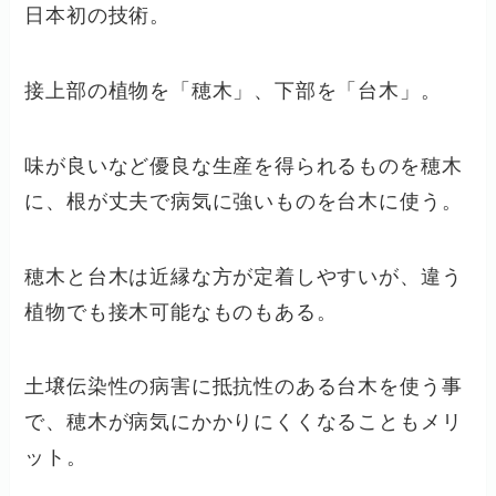
日本初の技術。
接上部の植物を「穂木」、下部を「台木」。
味が良いなど優良な生産を得られるものを穂木
に、根が丈夫で病気に強いものを台木に使う。
穂木と台木は近縁な方が定着しやすいが、違う
植物でも接木可能なものもある。
土壌伝染性の病害に抵抗性のある台木を使う事
で、穂木が病気にかかりにくくなることもメリ
ット。