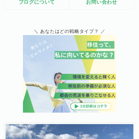
ブログについて
お問い合わせ
＼ あなたはどの戦略タイプ？ ／