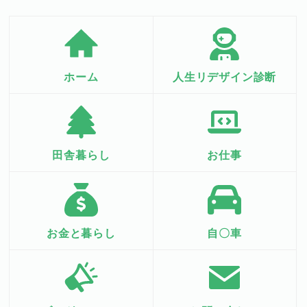
ホーム
人生リデザイン診断
田舎暮らし
お仕事
お金と暮らし
自〇車