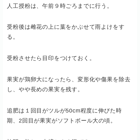
人工授粉は、午前９時ごろまでに行う。
受粉後は雌花の上に葉をかぶせて雨よけをす
る。
受粉させたら目印をつけておく。
果実が鶏卵大になったら、変形化や傷果を除去
し、やや長めの果実を残す。
追肥は１回目がツルが50cm程度に伸びた時
期、2回目が果実がソフトボール大の頃。