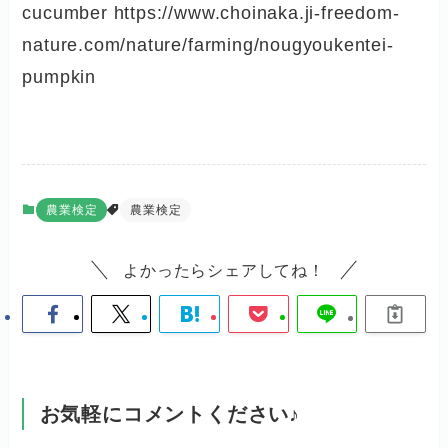
cucumber https://www.choinaka.ji-freedom-
nature.com/nature/farming/nougyoukentei-
pumpkin
農業検定
農業検定
よかったらシェアしてね！
お気軽にコメントください♪