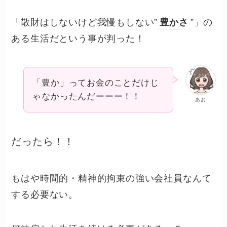
「散財はしないけど我慢もしない”
豊かさ
”」の
ある生活だという事が判った！
「豊か」ってお金のことだけじ
ゃなかったんだーーー！！
あお
だったら！！
もはや時間的・精神的拘束の強い会社員なんて
する必要ない。