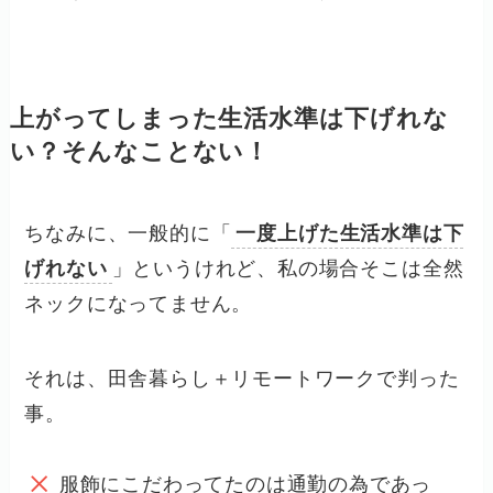
上がってしまった生活水準は下げれな
い？そんなことない！
ちなみに、一般的に「
一度上げた生活水準は下
げれない
」というけれど、私の場合そこは全然
ネックになってません。
それは、田舎暮らし＋リモートワークで判った
事。
服飾にこだわってたのは通勤の為であっ