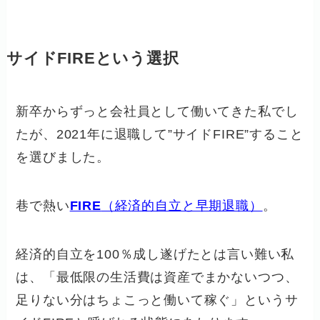
サイドFIREという選択
新卒からずっと会社員として働いてきた私でし
たが、2021年に退職して”サイドFIRE”すること
を選びました。
巷で熱い
FIRE
（経済的自立と早期退職）
。
経済的自立を100％成し遂げたとは言い難い私
は、「最低限の生活費は資産でまかないつつ、
足りない分はちょこっと働いて稼ぐ」というサ