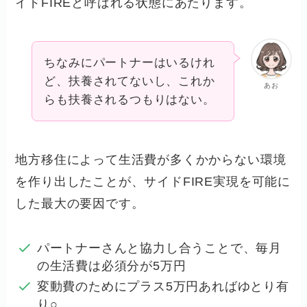
イドFIREと呼ばれる状態にあたります。
ちなみにパートナーはいるけれ
ど、扶養されてないし、これか
あお
らも扶養されるつもりはない。
地方移住によって生活費が多くかからない環境
を作り出したことが、サイドFIRE実現を可能に
した最大の要因です。
パートナーさんと協力し合うことで、毎月
の生活費は必須分が5万円
変動費のためにプラス5万円あればゆとり有
り○