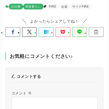
お仕事
田舎暮らし
FIRE
お金
サイドFIRE
よかったらシェアしてね！
お気軽にコメントください♪
コメントする
コメント
※