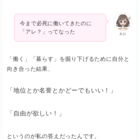
今まで必死に働いてきたのに
「アレ？」ってなった
あお
「働く」「暮らす」を掘り下げるために自分と
向き合った結果、
「地位とか名誉とかどーでもいい！」
「自由が欲しい！」
というのが私の答えだったんです。