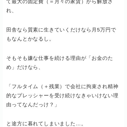
て最大の固定費（＝月々の家賃）から解放さ
れ、
田舎なら質素に生きていくだけなら月5万円で
もなんとかなるし。
そもそも嫌な仕事を続ける理由が「お金のた
め」だけなら、
「フルタイム（＋残業）で会社に拘束され精神
的なプレッシャーを受け続けなきゃいけない理
由ってなんだっけ？」
と途方に暮れてしまいました…。