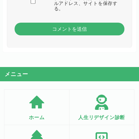
ルアドレス、サイトを保存す
る。
メニュー
ホーム
人生リデザイン診断