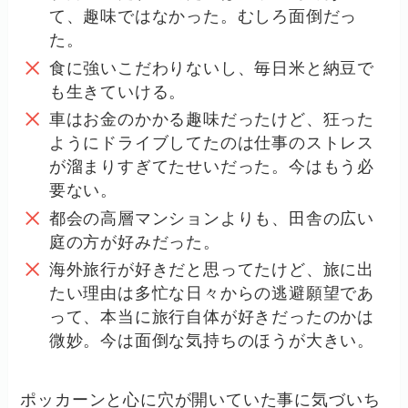
て、趣味ではなかった。むしろ面倒だっ
た。
食に強いこだわりないし、毎日米と納豆で
も生きていける。
車はお金のかかる趣味だったけど、狂った
ようにドライブしてたのは仕事のストレス
が溜まりすぎてたせいだった。今はもう必
要ない。
都会の高層マンションよりも、田舎の広い
庭の方が好みだった。
海外旅行が好きだと思ってたけど、旅に出
たい理由は多忙な日々からの逃避願望であ
って、本当に旅行自体が好きだったのかは
微妙。今は面倒な気持ちのほうが大きい。
ポッカーンと心に穴が開いていた事に気づいち