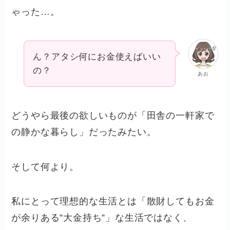
ゃった…。
ん？アタシ何にお金使えばいい
の？
あお
どうやら最後の欲しいものが「田舎の一軒家で
の静かな暮らし」だったみたい。
そして何より。
私にとって理想的な生活とは「散財してもお金
が余りある”大金持ち”」な生活ではなく、