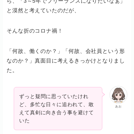
ら、「3～5年でフリーランスになりたいなぁ」
と漠然と考えていたのだが、
そんな折のコロナ禍！
「何故、働くのか？」「何故、会社員という形
なのか？」真面目に考えるきっかけとなりまし
た。
ずっと疑問に思っていたけれ
ど、多忙な日々に追われて、敢
あお
えて真剣に向き合う事を避けて
いた