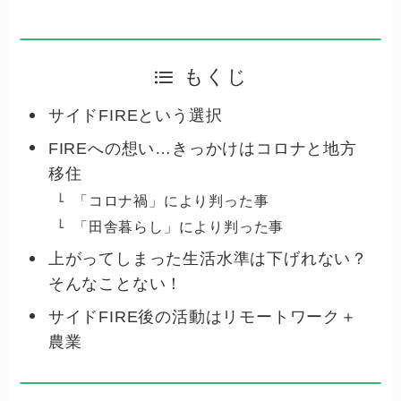
もくじ
サイドFIREという選択
FIREへの想い…きっかけはコロナと地方
移住
「コロナ禍」により判った事
「田舎暮らし」により判った事
上がってしまった生活水準は下げれない？
そんなことない！
サイドFIRE後の活動はリモートワーク＋
農業