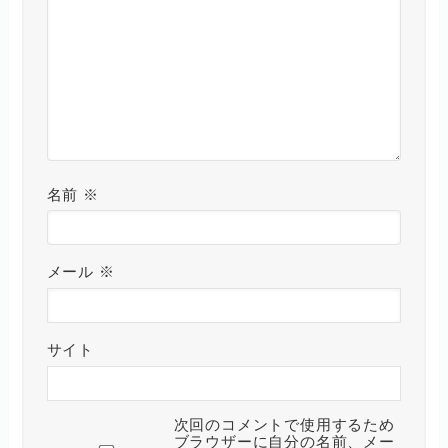
名前
※
メール
※
サイト
次回のコメントで使用するため
ブラウザーに自分の名前、メー