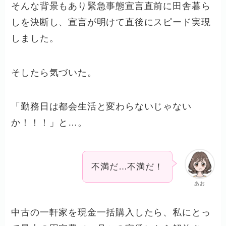
そんな背景もあり緊急事態宣言直前に田舎暮ら
しを決断し、宣言が明けて直後にスピード実現
しました。
そしたら気づいた。
「勤務日は都会生活と変わらないじゃない
か！！！」と…。
不満だ…不満だ！
あお
中古の一軒家を現金一括購入したら、私にとっ