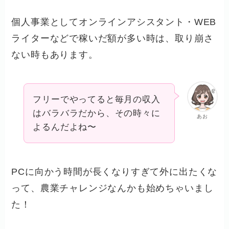
個人事業としてオンラインアシスタント・WEB
ライターなどで稼いだ額が多い時は、取り崩さ
ない時もあります。
フリーでやってると毎月の収入
はバラバラだから、その時々に
あお
よるんだよね〜
PCに向かう時間が長くなりすぎて外に出たくな
って、農業チャレンジなんかも始めちゃいまし
た！