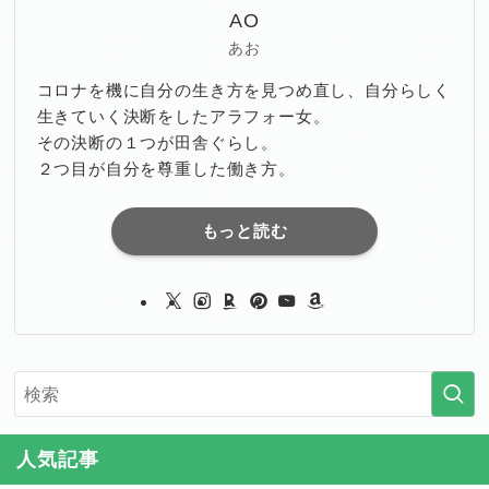
AO
あお
コロナを機に自分の生き方を見つめ直し、自分らしく
生きていく決断をしたアラフォー女。
その決断の１つが田舎ぐらし。
２つ目が自分を尊重した働き方。
もっと読む
人気記事