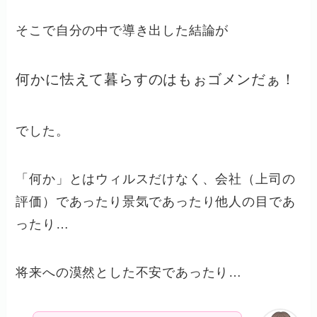
そこで自分の中で導き出した結論が
何かに怯えて暮らすのはもぉゴメンだぁ！
でした。
「何か」とはウィルスだけなく、会社（上司の
評価）であったり景気であったり他人の目であ
ったり…
将来への漠然とした不安であったり…