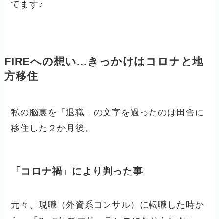
てます♪
FIREへの想い…きっかけはコロナと地
方移住
私の脳裏を「退職」の文字を過ったのは田舎に
移住した２か月後。
「コロナ禍」により判った事
元々、現職（外資系コンサル）に転職した時か