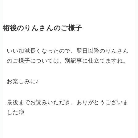
術後のりんさんのご様子
いい加減長くなったので、翌日以降のりんさん
のご様子については、別記事に仕立てますね。
お楽しみに♪
最後までお読みいただき、ありがとうございま
した😊