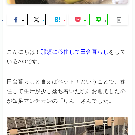
こんにちは！
那須に移住して田舎暮らし
をして
いるAOです。
田舎暮らしと言えばペット！ということで、移
住して生活が少し落ち着いた頃にお迎えしたの
が短足マンチカンの「りん」さんでした。