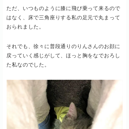
ただ、いつものように膝に飛び乗って来るので
はなく、床で三角座りする私の足元で丸まって
おられました。
それでも、徐々に普段通りのりんさんのお顔に
戻っていく感じがして、ほっと胸をなでおろし
た私なのでした。