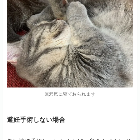
無邪気に寝ておられます
避妊手術しない場合