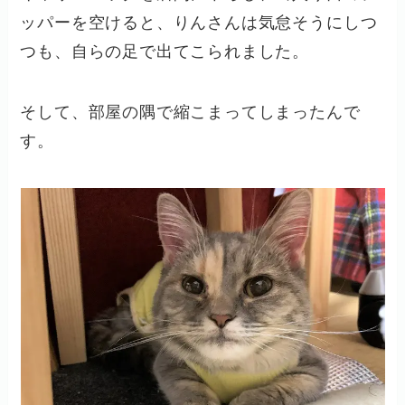
ッパーを空けると、りんさんは気怠そうにしつ
つも、自らの足で出てこられました。
そして、部屋の隅で縮こまってしまったんで
す。