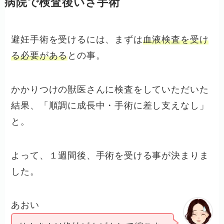
病院で検査後いざ手術
避妊手術を受けるには、まずは
血液検査を受け
る必要がある
との事。
かかりつけの獣医さんに検査をしていただいた
結果、「順調に成長中・手術に差し支えなし」
と。
よって、１週間後、手術を受ける事が決まりま
した。
あおい