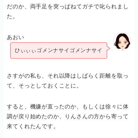
だのか、両手足を突っぱねてガチで叱られまし
た。
あおい
ひぃぃぃゴメンナサイゴメンナサイ
さすがの私も、それ以降はしばらく距離を取っ
て、そっとしておくことに。
すると、機嫌が直ったのか、もしくは徐々に体
調が戻り始めたのか、りんさんの方から寄って
来てくれたんです。