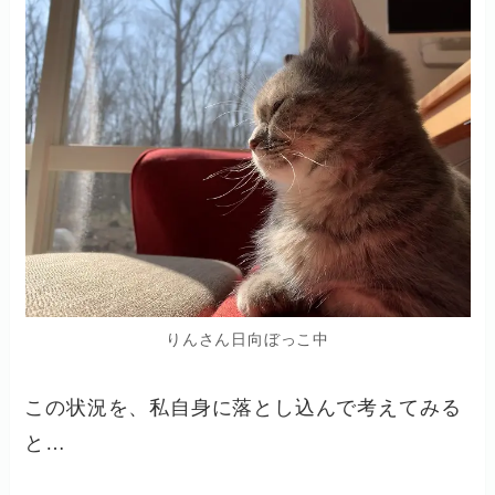
りんさん日向ぼっこ中
この状況を、私自身に落とし込んで考えてみる
と…