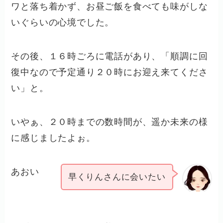
ワと落ち着かず、お昼ご飯を食べても味がしな
いぐらいの心境でした。
その後、１６時ごろに電話があり、「順調に回
復中なので予定通り２０時にお迎え来てくださ
い」と。
いやぁ、２０時までの数時間が、遥か未来の様
に感じましたよぉ。
あおい
早くりんさんに会いたい