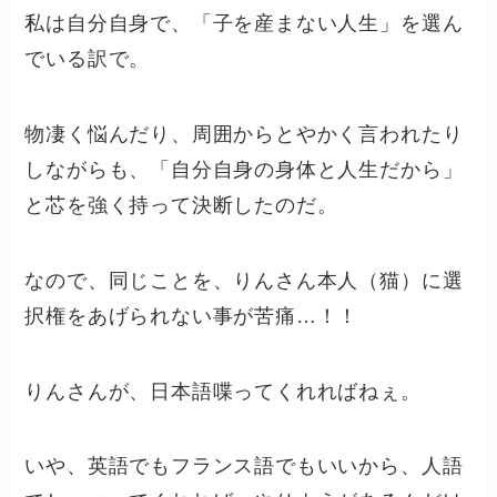
私は自分自身で、「子を産まない人生」を選ん
でいる訳で。
物凄く悩んだり、周囲からとやかく言われたり
しながらも、「自分自身の身体と人生だから」
と芯を強く持って決断したのだ。
なので、同じことを、りんさん本人（猫）に選
択権をあげられない事が苦痛…！！
りんさんが、日本語喋ってくれればねぇ。
いや、英語でもフランス語でもいいから、人語