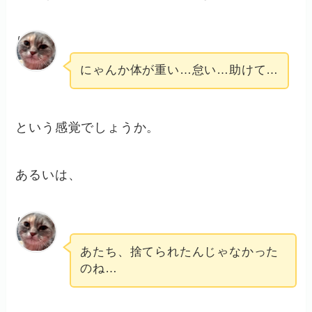
りん
にゃんか体が重い…怠い…助けて…
という感覚でしょうか。
あるいは、
りん
あたち、捨てられたんじゃなかった
のね…