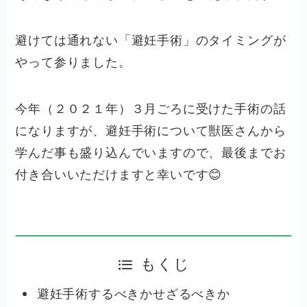
避けては通れない「避妊手術」のタイミングが
やって参りました。
今年（２０２１年）３月ごろに受けた手術の話
になりますが、避妊手術について獣医さんから
学んだ事も盛り込んでいますので、最後までお
付き合いいただけますと幸いです😊
もくじ
避妊手術するべきかせざるべきか