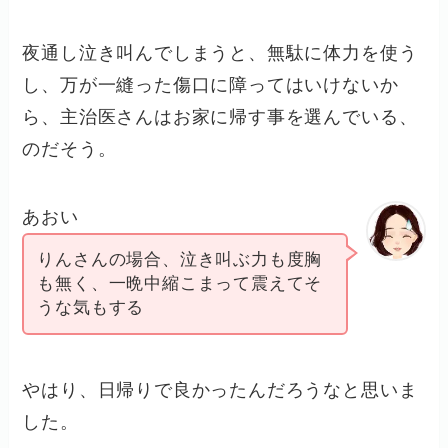
夜通し泣き叫んでしまうと、無駄に体力を使う
し、万が一縫った傷口に障ってはいけないか
ら、主治医さんはお家に帰す事を選んでいる、
のだそう。
あおい
りんさんの場合、泣き叫ぶ力も度胸
も無く、一晩中縮こまって震えてそ
うな気もする
やはり、日帰りで良かったんだろうなと思いま
した。