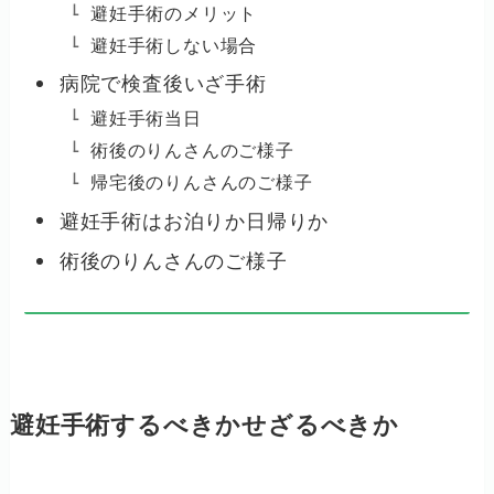
避妊手術のメリット
避妊手術しない場合
病院で検査後いざ手術
避妊手術当日
術後のりんさんのご様子
帰宅後のりんさんのご様子
避妊手術はお泊りか日帰りか
術後のりんさんのご様子
避妊手術するべきかせざるべきか