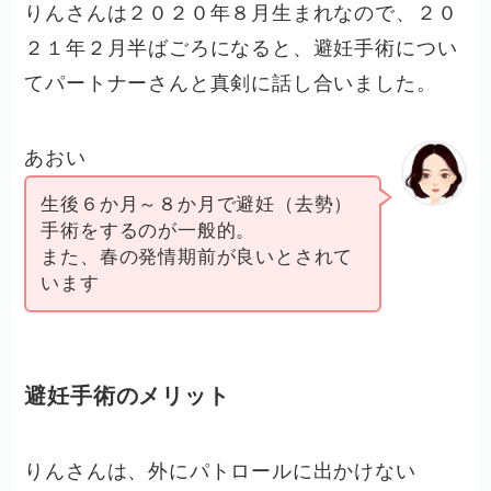
りんさんは２０２０年８月生まれなので、２０
２１年２月半ばごろになると、避妊手術につい
てパートナーさんと真剣に話し合いました。
あおい
生後６か月～８か月で避妊（去勢）
手術をするのが一般的。
また、春の発情期前が良いとされて
います
避妊手術のメリット
りんさんは、外にパトロールに出かけない