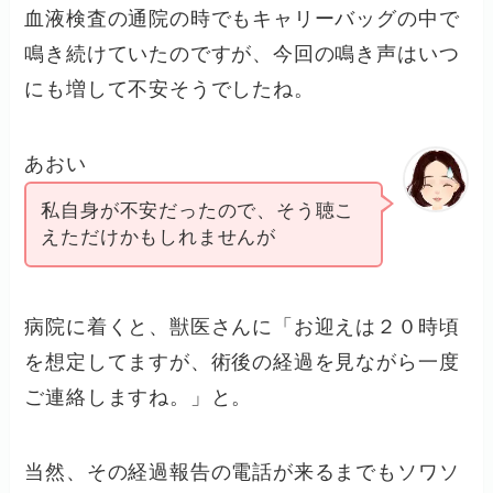
血液検査の通院の時でもキャリーバッグの中で
鳴き続けていたのですが、今回の鳴き声はいつ
にも増して不安そうでしたね。
あおい
私自身が不安だったので、そう聴こ
えただけかもしれませんが
病院に着くと、獣医さんに「お迎えは２０時頃
を想定してますが、術後の経過を見ながら一度
ご連絡しますね。」と。
当然、その経過報告の電話が来るまでもソワソ