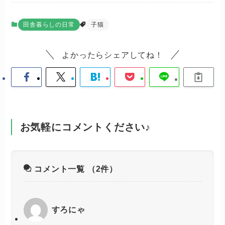
田舎暮らしの日常
子猫
よかったらシェアしてね！
お気軽にコメントください♪
コメント一覧
（2件）
すろにゃ