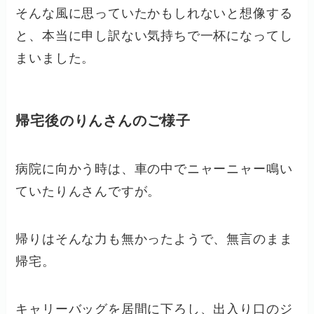
そんな風に思っていたかもしれないと想像する
と、本当に申し訳ない気持ちで一杯になってし
まいました。
帰宅後のりんさんのご様子
病院に向かう時は、車の中でニャーニャー鳴い
ていたりんさんですが。
帰りはそんな力も無かったようで、無言のまま
帰宅。
キャリーバッグを居間に下ろし、出入り口のジ