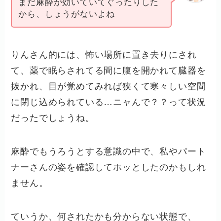
まだ麻酔が効いていてぐったりした
から、しょうがないよね
りんさん的には、怖い場所に置き去りにされ
て、薬で眠らされてる間に腹を開かれて臓器を
抜かれ、目が覚めてみれば狭くて寒々しい空間
に閉じ込められている…ニャんで？？って状況
だったでしょうね。
麻酔でもうろうとする意識の中で、私やパート
ナーさんの姿を確認してホッとしたのかもしれ
ません。
ていうか、何されたかも分からない状態で、