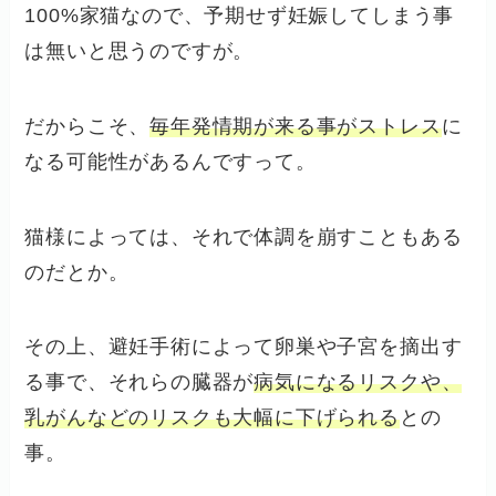
100%家猫なので、予期せず妊娠してしまう事
は無いと思うのですが。
だからこそ、
毎年発情期が来る事がストレス
に
なる可能性があるんですって。
猫様によっては、それで体調を崩すこともある
のだとか。
その上、避妊手術によって卵巣や子宮を摘出す
る事で、それらの臓器が
病気になるリスクや、
乳がんなどのリスクも大幅に下げられる
との
事。