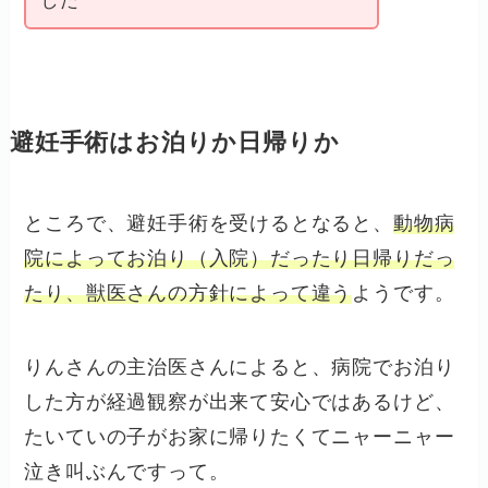
した
避妊手術はお泊りか日帰りか
ところで、避妊手術を受けるとなると、
動物病
院によってお泊り（入院）だったり日帰りだっ
たり、獣医さんの方針によって違う
ようです。
りんさんの主治医さんによると、病院でお泊り
した方が経過観察が出来て安心ではあるけど、
たいていの子がお家に帰りたくてニャーニャー
泣き叫ぶんですって。