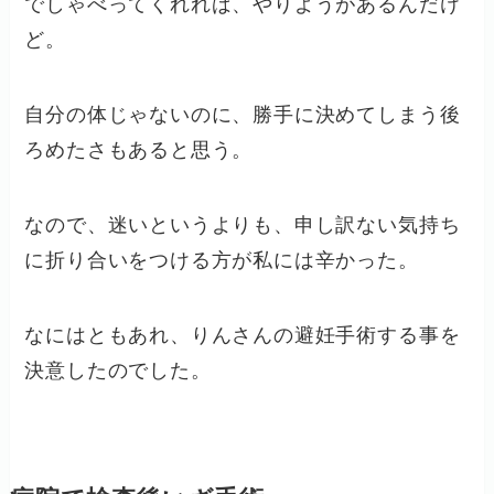
でしゃべってくれれば、やりようがあるんだけ
ど。
自分の体じゃないのに、勝手に決めてしまう後
ろめたさもあると思う。
なので、迷いというよりも、申し訳ない気持ち
に折り合いをつける方が私には辛かった。
なにはともあれ、りんさんの避妊手術する事を
決意したのでした。