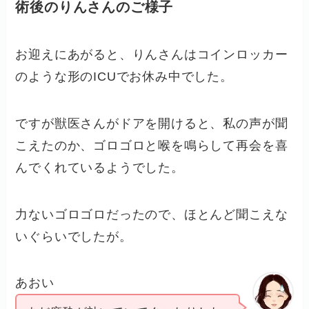
術後のりんさんのご様子
お迎えにあがると、りんさんはコインロッカー
のような形のICUでお休み中でした。
ですが獣医さんがドアを開けると、私の声が聞
こえたのか、ゴロゴロと喉を鳴らして再会を喜
んでくれているようでした。
力ないゴロゴロだったので、ほとんど聞こえな
いぐらいでしたが。
あおい