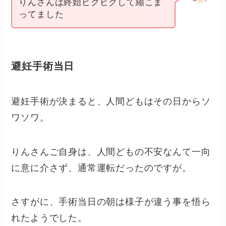
りんさんは終始ビクビクして縮こま
ってました
避妊手術当日
避妊手術が決まると、人間どもはその日からソ
ワソワ。
りんさんご自身は、人間どもの不安なんて一向
に意に介さず、通常運転だったのですが。
さすがに、手術当日の朝は様子が違う事を悟ら
れたようでした。