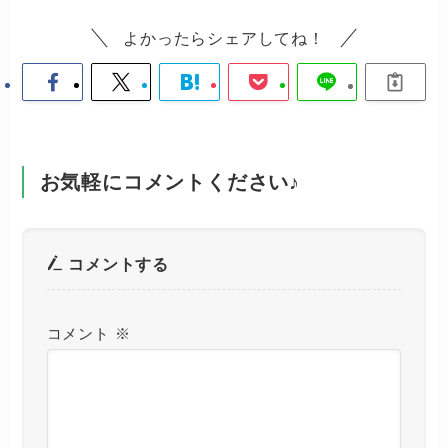
よかったらシェアしてね！
お気軽にコメントください♪
コメントする
コメント
※