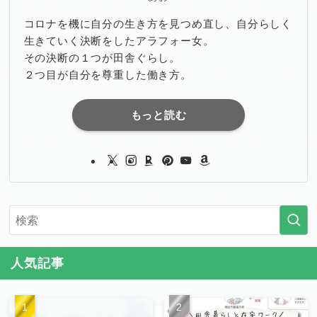
コロナを機に自分の生き方を見つめ直し、自分らしく
生きていく決断をしたアラフォー女。
その決断の１つが田舎ぐらし。
２つ目が自分を尊重した働き方。
もっと読む
人気記事