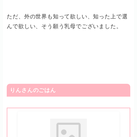
ただ、外の世界も知って欲しい、知った上で選
んで欲しい、そう願う乳母でございました。
りんさんのごはん