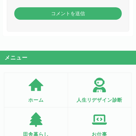
メニュー
ホーム
人生リデザイン診断
田舎暮らし
お仕事