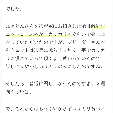
でした。
元々りんさんを我が家にお招きした頃は
離乳ウ
ェット１：ふやかしカリカリ４
ぐらいで召し上
がっていただいたのですが、ブリーダーさんか
らウェットは次第に減らす→無くす事でカリカ
リに慣れていって頂くよう教わっていたので、
試しにふやかしカリカリのみにしたのですね。
そしたら、普通に召し上がったのですよ、２週
間ぐらいは。
で、これからはもうふやかさずカリカリ食べれ