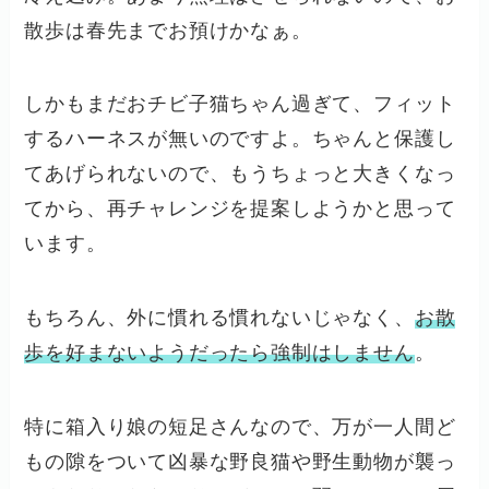
散歩は春先までお預けかなぁ。
しかもまだおチビ子猫ちゃん過ぎて、フィット
するハーネスが無いのですよ。ちゃんと保護し
てあげられないので、もうちょっと大きくなっ
てから、再チャレンジを提案しようかと思って
います。
もちろん、外に慣れる慣れないじゃなく、
お散
歩を好まないようだったら強制はしません
。
特に箱入り娘の短足さんなので、万が一人間ど
もの隙をついて凶暴な野良猫や野生動物が襲っ