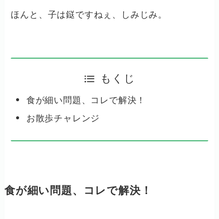
ほんと、子は鎹ですねぇ、しみじみ。
もくじ
食が細い問題、コレで解決！
お散歩チャレンジ
食が細い問題、コレで解決！