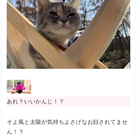
あれ？いいかんじ！？
そよ風と太陽が気持ちよさげなお顔されてませ
ん！？