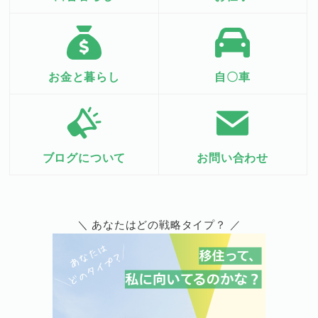
お金と暮らし
自〇車
ブログについて
お問い合わせ
＼ あなたはどの戦略タイプ？ ／