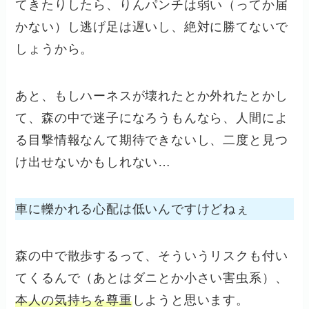
てきたりしたら、りんパンチは弱い（ってか届
かない）し逃げ足は遅いし、絶対に勝てないで
しょうから。
あと、もしハーネスが壊れたとか外れたとかし
て、森の中で迷子になろうもんなら、人間によ
る目撃情報なんて期待できないし、二度と見つ
け出せないかもしれない…
車に轢かれる心配は低いんですけどねぇ
森の中で散歩するって、そういうリスクも付い
てくるんで（あとはダニとか小さい害虫系）、
本人の気持ちを尊重
しようと思います。