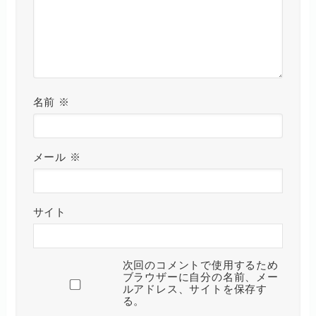
名前
※
メール
※
サイト
次回のコメントで使用するため
ブラウザーに自分の名前、メー
ルアドレス、サイトを保存す
る。