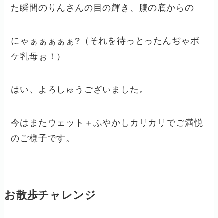
た瞬間のりんさんの目の輝き、腹の底からの
にゃぁぁぁぁぁ?（それを待っとったんぢゃボ
ケ乳母ぉ！）
はい、よろしゅうございました。
今はまたウェット＋ふやかしカリカリでご満悦
のご様子です。
お散歩チャレンジ