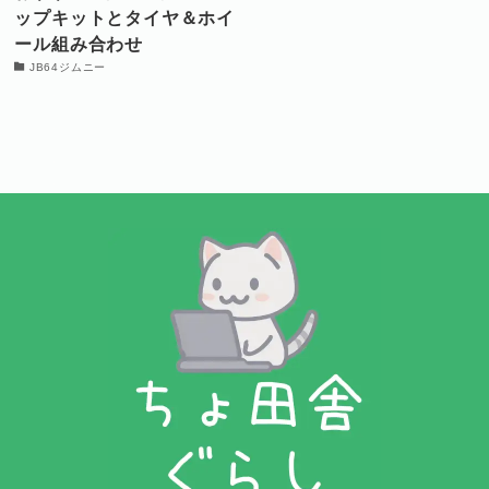
ップキットとタイヤ＆ホイ
ール組み合わせ
JB64ジムニー