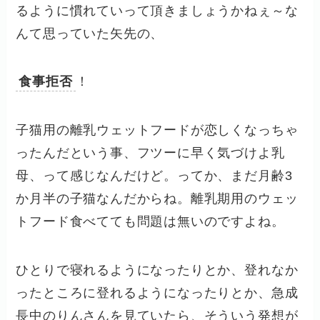
るように慣れていって頂きましょうかねぇ～な
んて思っていた矢先の、
食事拒否
！
子猫用の離乳ウェットフードが恋しくなっちゃ
ったんだという事、フツーに早く気づけよ乳
母、って感じなんだけど。ってか、まだ月齢3
か月半の子猫なんだからね。離乳期用のウェッ
トフード食べてても問題は無いのですよね。
ひとりで寝れるようになったりとか、登れなか
ったところに登れるようになったりとか、急成
長中のりんさんを見ていたら、そういう発想が