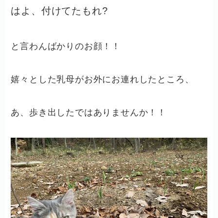
はよ、付けてたもれ?
と言わんばかりのお顔！！
嬉々とした乳母がお外にお連れしたところ、
あ、歩き出したではありませんか！！