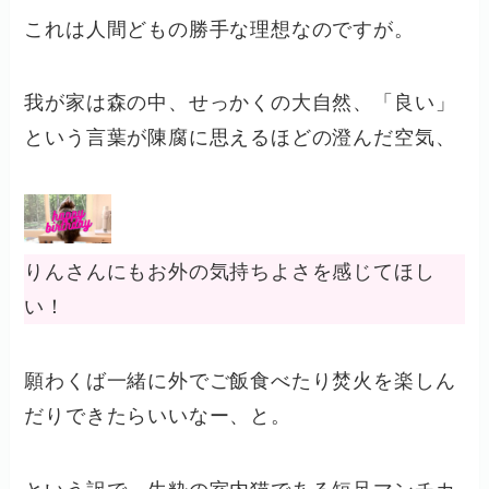
これは人間どもの勝手な理想なのですが。
我が家は森の中、せっかくの大自然、「良い」
という言葉が陳腐に思えるほどの澄んだ空気、
りんさんにもお外の気持ちよさを感じてほし
い！
願わくば一緒に外でご飯食べたり焚火を楽しん
だりできたらいいなー、と。