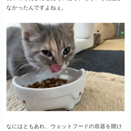
なかったんですよねぇ。
なにはともあれ、ウェットフードの容器を開け