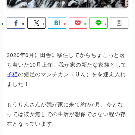
2020年6月に田舎に移住してからちょこっと落
ち着いた10月上旬、我が家の新たな家族として
子猫
の短足のマンチカン（りん）をを迎え入れ
ました！
もうりんさんが我が家に来て約2か月、今とな
っては彼女無しでの生活が想像できない程の存
在となっています。