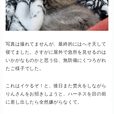
写真は撮れてませんが、最終的にはへそ天して
寝てました。さすがに屋外で急所を見せるのは
いかがなものかと思う位、無防備にくつろがれ
たご様子でした。
これはイケるぞ！と、後日また焚火をしながら
りんさんをお招きしようと、ハーネスを目の前
に差し出したら全然嫌がらなくて。