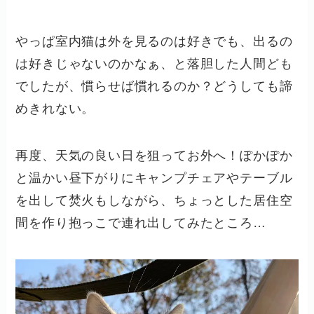
やっぱ室内猫は外を見るのは好きでも、出るの
は好きじゃないのかなぁ、と落胆した人間ども
でしたが、慣らせば慣れるのか？どうしても諦
めきれない。
再度、天気の良い日を狙ってお外へ！ぽかぽか
と温かい昼下がりにキャンプチェアやテーブル
を出して焚火もしながら、ちょっとした居住空
間を作り抱っこで連れ出してみたところ…