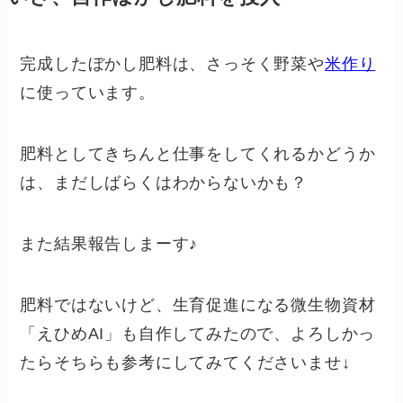
完成したぼかし肥料は、さっそく野菜や
米作り
に使っています。
肥料としてきちんと仕事をしてくれるかどうか
は、まだしばらくはわからないかも？
また結果報告しまーす♪
肥料ではないけど、生育促進になる微生物資材
「えひめAI」も自作してみたので、よろしかっ
たらそちらも参考にしてみてくださいませ↓