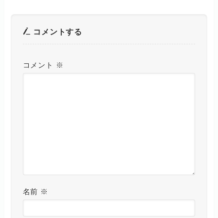
コメントする
コメント
※
名前
※