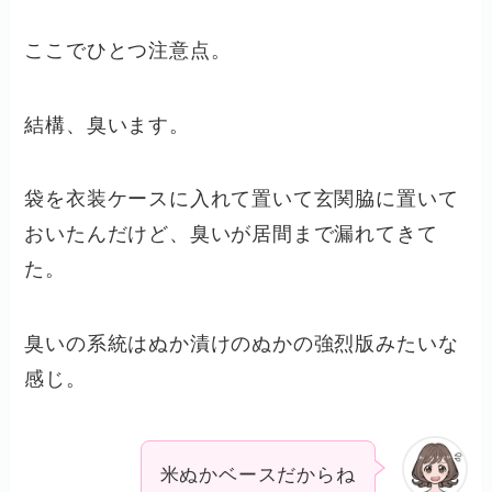
ここでひとつ注意点。
結構、臭います。
袋を衣装ケースに入れて置いて玄関脇に置いて
おいたんだけど、臭いが居間まで漏れてきて
た。
臭いの系統はぬか漬けのぬかの強烈版みたいな
感じ。
米ぬかベースだからね