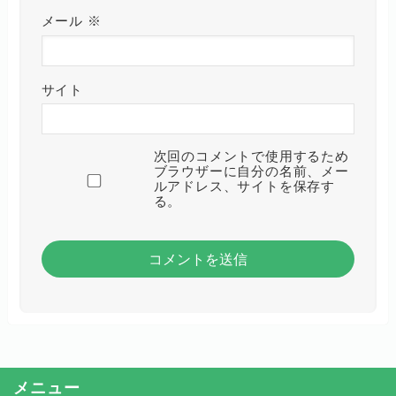
メール
※
サイト
次回のコメントで使用するため
ブラウザーに自分の名前、メー
ルアドレス、サイトを保存す
る。
メニュー