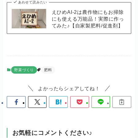
あわせて読みたい
えひめAI-2は農作物にもお掃除
にも使える万能品！実際に作っ
てみた♪【自家製肥料/促進剤】
野菜づくり
肥料
よかったらシェアしてね！
お気軽にコメントください♪