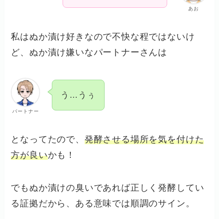
あお
私はぬか漬け好きなので不快な程ではないけ
ど、ぬか漬け嫌いなパートナーさんは
う…うぅ
パートナー
となってたので、
発酵させる場所を気を付けた
方が良い
かも！
でもぬか漬けの臭いであれば正しく発酵してい
る証拠だから、ある意味では順調のサイン。