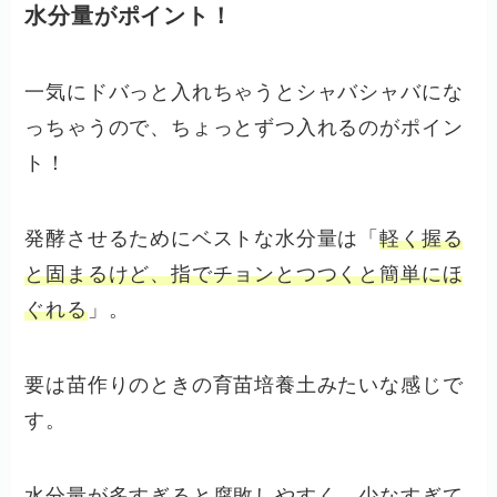
水分量がポイント！
一気にドバっと入れちゃうとシャバシャバにな
っちゃうので、ちょっとずつ入れるのがポイン
ト！
発酵させるためにベストな水分量は「
軽く握る
と固まるけど、指でチョンとつつくと簡単にほ
ぐれる
」。
要は苗作りのときの育苗培養土みたいな感じで
す。
水分量が多すぎると腐敗しやすく、少なすぎて