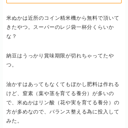
米ぬかは近所のコイン精米機から無料で頂いて
きたやつ。スーパーのレジ袋一杯分くらいか
な？
納豆はうっかり賞味期限が切れちゃってたや
つ。
油かすはあってもなくてもぼかし肥料は作れる
けど、窒素（葉や茎を育てる養分）が多いの
で、米ぬかはリン酸（花や実を育てる養分）の
方が多めなので、バランス整える為に投入して
みた。