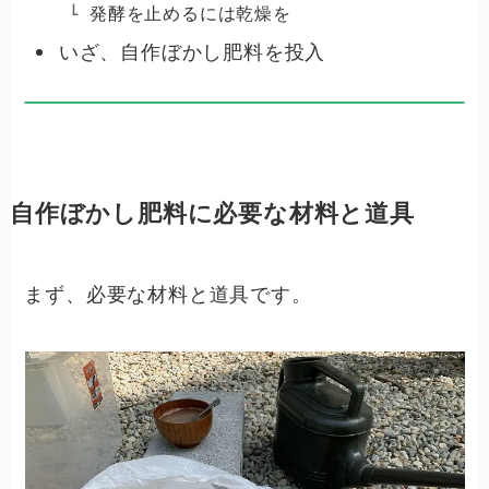
発酵を止めるには乾燥を
いざ、自作ぼかし肥料を投入
自作ぼかし肥料に必要な材料と道具
まず、必要な材料と道具です。