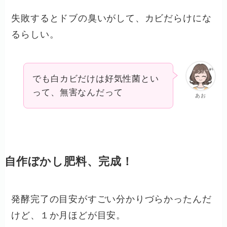
失敗するとドブの臭いがして、カビだらけにな
るらしい。
でも白カビだけは好気性菌とい
って、無害なんだって
あお
自作ぼかし肥料、完成！
発酵完了の目安がすごい分かりづらかったんだ
けど、１か月ほどが目安。