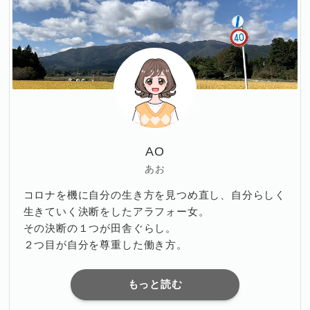
AO
あお
コロナを機に自分の生き方を見つめ直し、自分らしく
生きていく決断をしたアラフォー女。
その決断の１つが田舎ぐらし。
２つ目が自分を尊重した働き方。
もっと読む