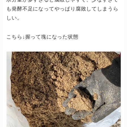
も発酵不足になってやっぱり腐敗してしまうら
しい。
こちら↓握って塊になった状態