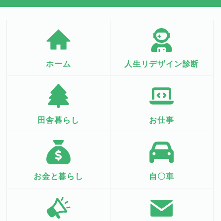
ホーム
人生リデザイン診断
田舎暮らし
お仕事
お金と暮らし
自〇車