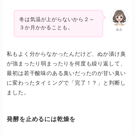
冬は気温が上がらないから２～
３か月かかることも。
あお
私もよく分からなかったんだけど、ぬか漬け臭
が強まったり弱まったりを何度も繰り返して、
最初は若干酸味のある臭いだったのが甘い臭い
に変わったタイミングで「完了！？」と判断し
ました。
発酵を止めるには乾燥を