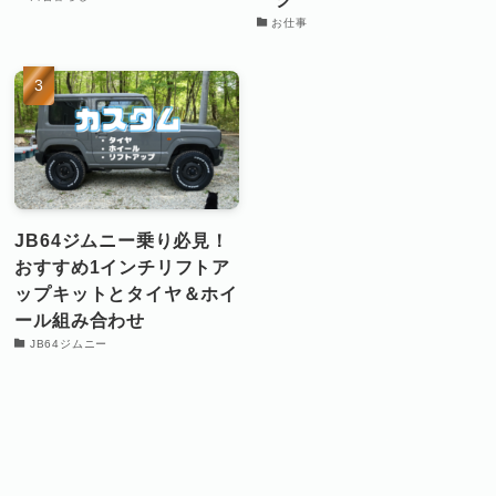
お仕事
JB64ジムニー乗り必見！
おすすめ1インチリフトア
ップキットとタイヤ＆ホイ
ール組み合わせ
JB64ジムニー