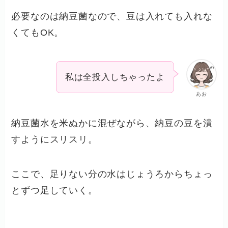
必要なのは納豆菌なので、豆は入れても入れな
くてもOK。
私は全投入しちゃったよ
あお
納豆菌水を米ぬかに混ぜながら、納豆の豆を潰
すようにスリスリ。
ここで、足りない分の水はじょうろからちょっ
とずつ足していく。