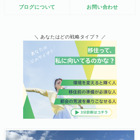
ブログについて
お問い合わせ
＼ あなたはどの戦略タイプ？ ／