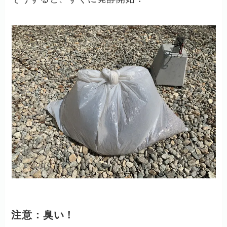
注意：臭い！