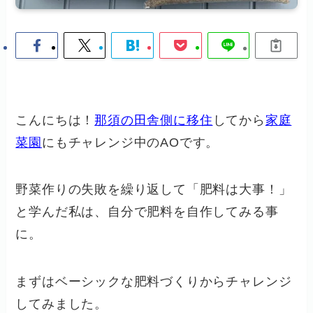
こんにちは！
那須の田舎側に移住
してから
家庭
菜園
にもチャレンジ中のAOです。
野菜作りの失敗を繰り返して「肥料は大事！」
と学んだ私は、自分で肥料を自作してみる事
に。
まずはベーシックな肥料づくりからチャレンジ
してみました。