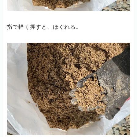
指で軽く押すと、ほぐれる。