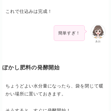
これで仕込みは完成！
簡単すぎ！
あお
ぼかし肥料の発酵開始
ちょうどよい水分量になったら、袋を閉じて暖
かい場所に置いておきます。
そうすると、すぐに発酵開始！