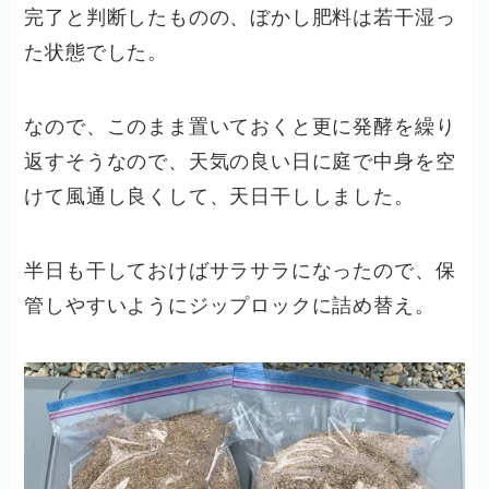
完了と判断したものの、ぼかし肥料は若干湿っ
た状態でした。
なので、このまま置いておくと更に発酵を繰り
返すそうなので、天気の良い日に庭で中身を空
けて風通し良くして、天日干ししました。
半日も干しておけばサラサラになったので、保
管しやすいようにジップロックに詰め替え。