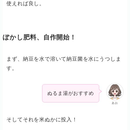
使えれば良し。
ぼかし肥料、自作開始！
まず、納豆を水で溶いて納豆菌を水にうつしま
す。
ぬるま湯がおすすめ
あお
そしてそれを米ぬかに投入！