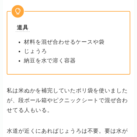
道具
材料を混ぜ合わせるケースや袋
じょうろ
納豆を水で溶く容器
私は米ぬかを補完していたポリ袋を使いました
が、段ボール箱やピクニックシートで混ぜ合わ
せてる人もいる。
水道が近くにあればじょうろは不要。要は水が