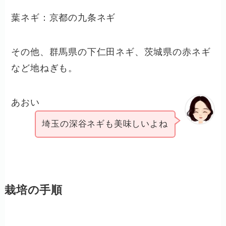
葉ネギ：京都の九条ネギ
その他、群馬県の下仁田ネギ、茨城県の赤ネギ
など地ねぎも。
あおい
埼玉の深谷ネギも美味しいよね
栽培の手順