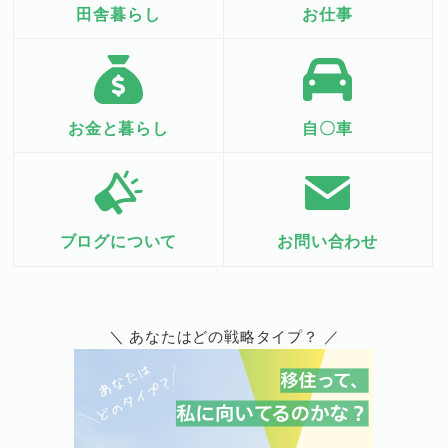
田舎暮らし
お仕事
お金と暮らし
自〇車
ブログについて
お問い合わせ
＼ あなたはどの戦略タイプ？ ／