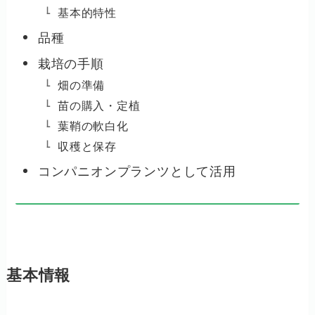
基本的特性
品種
栽培の手順
畑の準備
苗の購入・定植
葉鞘の軟白化
収穫と保存
コンパニオンプランツとして活用
基本情報