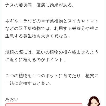
ナスの萎凋病、疫病に効果がある。
ネギやニラなどの単子葉植物とスイカやトマト
などの双子葉植物では、利用する栄養分や根に
生息する微生物も大きく異なる。
混植の際には、互いの植物の根を絡ませるよう
に近くに植えるのがポイント。
２つの植物を１つのポットに育てたり、植穴に
一緒に定植すると良い。
あおい