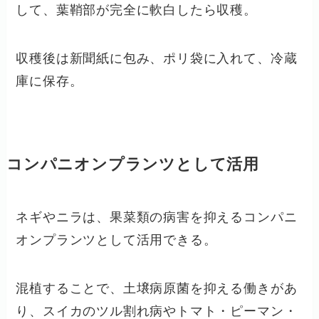
して、葉鞘部が完全に軟白したら収穫。
収穫後は新聞紙に包み、ポリ袋に入れて、冷蔵
庫に保存。
コンパニオンプランツとして活用
ネギやニラは、果菜類の病害を抑えるコンパニ
オンプランツとして活用できる。
混植することで、土壌病原菌を抑える働きがあ
り、スイカのツル割れ病やトマト・ピーマン・