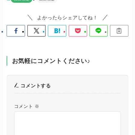
よかったらシェアしてね！
お気軽にコメントください♪
コメントする
コメント
※