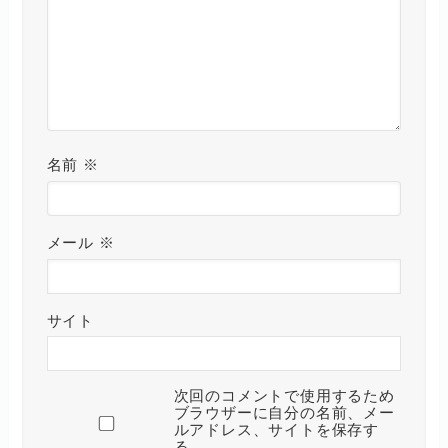
名前
※
メール
※
サイト
次回のコメントで使用するため
ブラウザーに自分の名前、メー
ルアドレス、サイトを保存す
る。