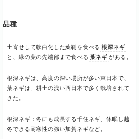
品種
土寄せして軟白化した葉鞘を食べる
根深ネギ
と、緑の葉の先端部まで食べる
葉ネギ
がある。
根深ネギは、高度の深い場所が多い東日本で、
葉ネギは、耕土の浅い西日本で多く栽培されて
きた。
根深ネギ：冬にも成長する千住ネギ、休眠し越
冬できる耐寒性の強い加賀ネギなど。