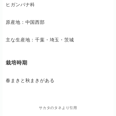
ヒガンバナ科
原産地：中国西部
主な生産地：千葉・埼玉・茨城
栽培時期
春まきと秋まきがある
サカタのタネより引用