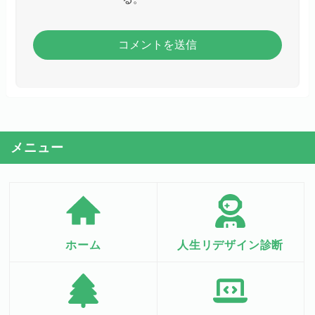
メニュー
ホーム
人生リデザイン診断