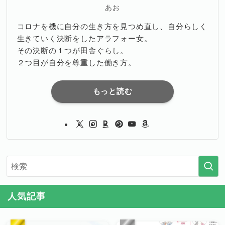
あお
コロナを機に自分の生き方を見つめ直し、自分らしく
生きていく決断をしたアラフォー女。
その決断の１つが田舎ぐらし。
２つ目が自分を尊重した働き方。
もっと読む
人気記事