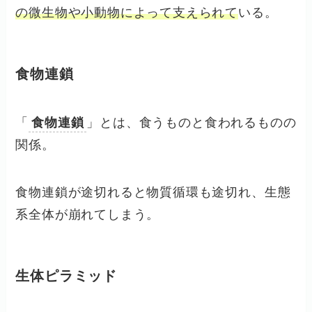
の微生物や小動物によって支えられて
いる。
食物連鎖
「
食物連鎖
」とは、食うものと食われるものの
関係。
食物連鎖が途切れると物質循環も途切れ、生態
系全体が崩れてしまう。
生体ピラミッド