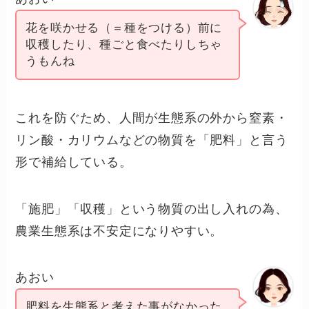
花を咲かせる（＝種をつける）前に
収穫したり、種ごと食べたりしちゃ
うもんね
これを防ぐため、人間が生態系の外から窒素・
リン酸・カリウムなどの物質を「肥料」と言う
形で補給している。
「施肥」「収穫」という物質の出し入れの為、
農業生態系は不安定になりやすい。
あおい
肥料を生態系と考えた事がなかった