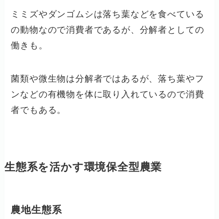
ミミズやダンゴムシは落ち葉などを食べている
の動物なので消費者であるが、分解者としての
働きも。
菌類や微生物は分解者ではあるが、落ち葉やフ
ンなどの有機物を体に取り入れているので消費
者でもある。
生態系を活かす環境保全型農業
農地生態系