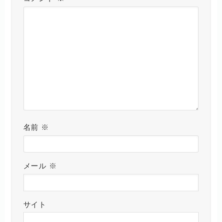
名前
※
メール
※
サイト