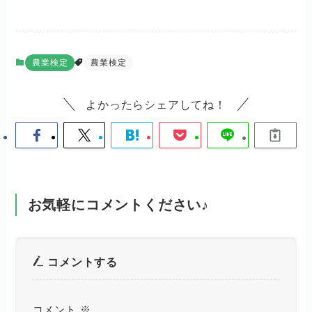
農業検定
農業検定
よかったらシェアしてね！
お気軽にコメントください♪
コメントする
コメント
※