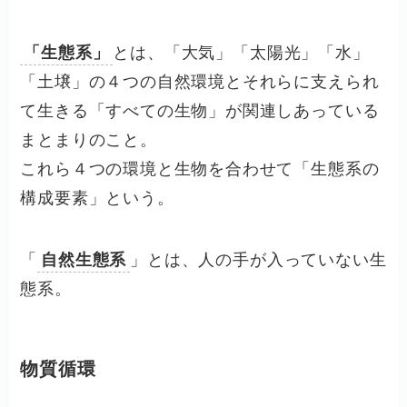
「生態系」
とは、「大気」「太陽光」「水」
「土壌」の４つの自然環境とそれらに支えられ
て生きる「すべての生物」が関連しあっている
まとまりのこと。
これら４つの環境と生物を合わせて「生態系の
構成要素」という。
「
自然生態系
」とは、人の手が入っていない生
態系。
物質循環