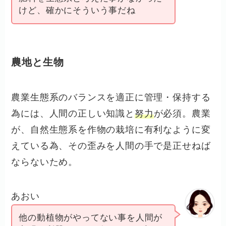
けど、確かにそういう事だね
農地と生物
農業生態系のバランスを適正に管理・保持する
為には、人間の正しい知識と
努力
が必須。農業
が、自然生態系を作物の栽培に有利なように変
えている為、その歪みを人間の手で是正せねば
ならないため。
あおい
他の動植物がやってない事を人間が