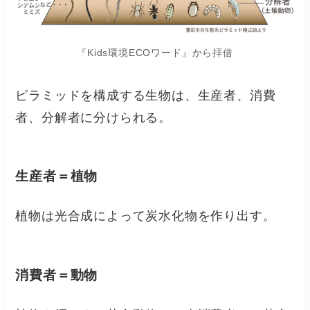
『Kids環境ECOワード』から拝借
ピラミッドを構成する生物は、生産者、消費
者、分解者に分けられる。
生産者＝植物
植物は光合成によって炭水化物を作り出す。
消費者＝動物