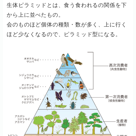
生体ピラミッドとは、食う食われるの関係を下
から上に並べたもの。
会のものほど個体の種類・数が多く、上に行く
ほど少なくなるので、ピラミッド型になる。