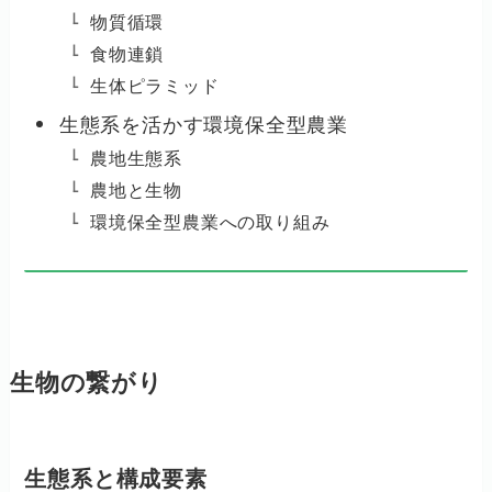
物質循環
食物連鎖
生体ピラミッド
生態系を活かす環境保全型農業
農地生態系
農地と生物
環境保全型農業への取り組み
生物の繋がり
生態系と構成要素