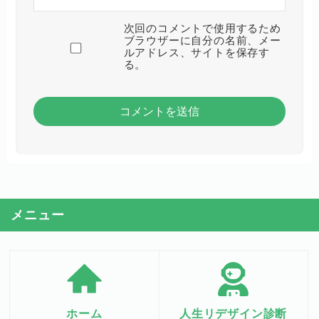
次回のコメントで使用するため
ブラウザーに自分の名前、メー
ルアドレス、サイトを保存す
る。
メニュー
ホーム
人生リデザイン診断