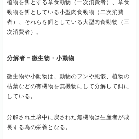
植物を餌とする草食動物（一次消費者）、草食
動物を餌としている小型肉食動物（二次消費
者）、それらを餌としている大型肉食動物（三
次消費者）。
分解者＝微生物・小動物
微生物や小動物は、動物のフンや死骸、植物の
枯葉などの有機物を無機物にして分解して餌に
している。
分解され土壌中に戻された無機物は生産者が成
長する為の栄養となる。