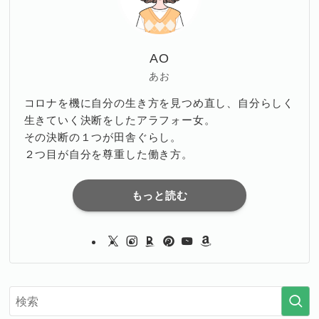
AO
あお
コロナを機に自分の生き方を見つめ直し、自分らしく
生きていく決断をしたアラフォー女。
その決断の１つが田舎ぐらし。
２つ目が自分を尊重した働き方。
もっと読む