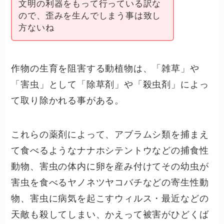
文明の利器をもって行っている訳な
ので、歪みを生んでしまう事は致し
方ないね
作物の生育を阻害する動植物は、「雑草」や
「害虫」として「除草剤」や「殺虫剤」によっ
て取り除かれる事がある。
これらの薬剤によって、アブラムシ類を捕まえ
て食べるようなナナホシテントウなどの捕食性
動物、害虫の体内に卵を産み付けてその幼虫が
害虫を食べるヤノネツヤコバチなどの寄生性動
物、害虫に病気を起こすウィルス・最近などの
天敵も殺してしまい、かえって被害がひどくば