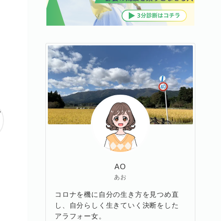
AO
あお
コロナを機に自分の生き方を見つめ直
し、自分らしく生きていく決断をした
アラフォー女。