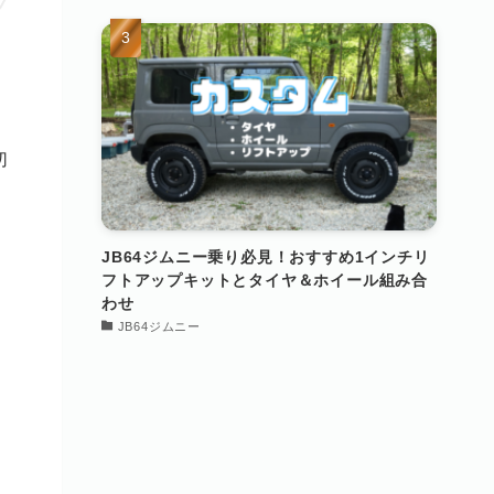
切
JB64ジムニー乗り必見！おすすめ1インチリ
フトアップキットとタイヤ＆ホイール組み合
わせ
JB64ジムニー