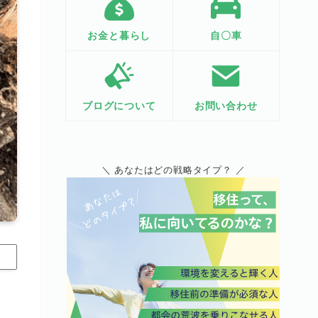
お金と暮らし
自〇車
ブログについて
お問い合わせ
＼ あなたはどの戦略タイプ？ ／