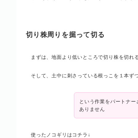
切り株周りを掘って切る
まずは、地面より低いところで切り株を切れ
そして、土中に刺さっている根っこを１本ず
という作業をパートナー
ありません
使ったノコギリはコチラ↓