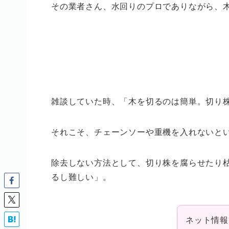
その業者さん、水回りのプロでありながら、
雑談していた時、「木を切るのは簡単。切り
それこそ、チェーンソーや重機を入れないと
除去しない方法として、切り株を腐らせたり
るし難しい」。
ネット情報