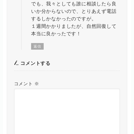
でも、我々としても誰に相談したら良
いか分からないので、とりあえず電話
するしかなかったのですが。
１週間かかりましたが、自然回復して
本当に良かったです！
返信
コメントする
コメント
※