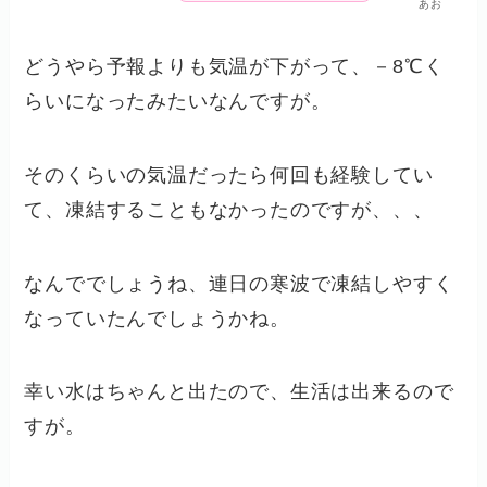
あお
どうやら予報よりも気温が下がって、－8℃く
らいになったみたいなんですが。
そのくらいの気温だったら何回も経験してい
て、凍結することもなかったのですが、、、
なんででしょうね、連日の寒波で凍結しやすく
なっていたんでしょうかね。
幸い水はちゃんと出たので、生活は出来るので
すが。