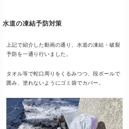
水道の凍結予防対策
上記で紹介した動画の通り、水道の凍結・破裂
予防を一通り行いました。
タオル等で蛇口周りをくるみつつ、段ボールで
囲み、塗れないようにゴミ袋でカバー。