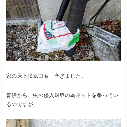
家の床下換気口も、塞ぎました。
普段から、虫の侵入対策の為ネットを張ってい
るのですが、