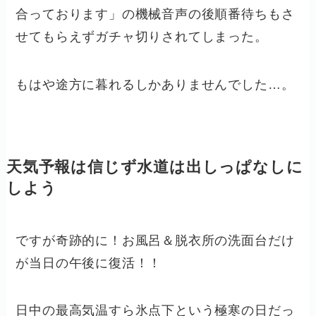
合っております」の機械音声の後順番待ちもさ
せてもらえずガチャ切りされてしまった。
もはや途方に暮れるしかありませんでした…。
天気予報は信じず水道は出しっぱなしに
しよう
ですが奇跡的に！お風呂＆脱衣所の洗面台だけ
が当日の午後に復活！！
日中の最高気温すら氷点下という極寒の日だっ