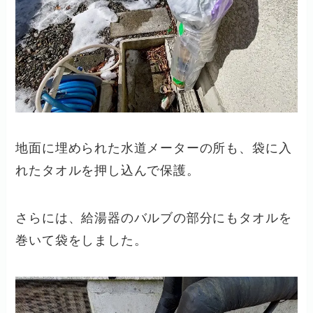
地面に埋められた水道メーターの所も、袋に入
れたタオルを押し込んで保護。
さらには、給湯器のバルブの部分にもタオルを
巻いて袋をしました。