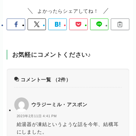
よかったらシェアしてね！
お気軽にコメントください♪
コメント一覧
（2件）
ウラジーミル・アスポン
2023年2月11日 4:41 PM
給湯器が凍結というような話を今年、結構耳
にしました。