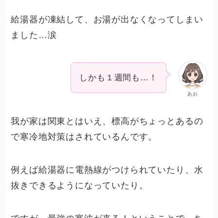
給湯器が凍結して、お湯が出なくなってしまい
ました…涙
しかも１週間も…！
あお
我が家は関東とはいえ、標高がちょっとあるの
で寒冷地対策はされているんです。
例えば給湯器に電熱線がつけられていたり、水
抜きできるようになっていたり。