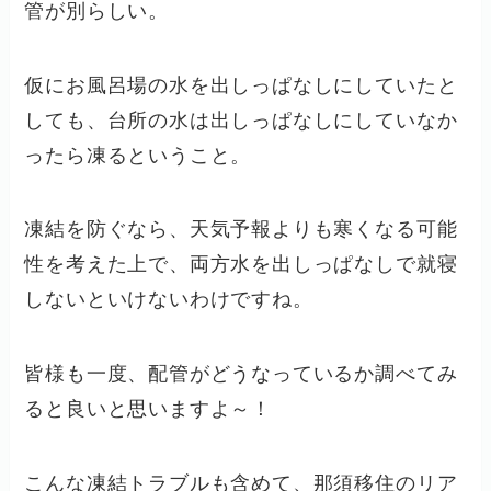
管が別らしい。
仮にお風呂場の水を出しっぱなしにしていたと
しても、台所の水は出しっぱなしにしていなか
ったら凍るということ。
凍結を防ぐなら、天気予報よりも寒くなる可能
性を考えた上で、両方水を出しっぱなしで就寝
しないといけないわけですね。
皆様も一度、配管がどうなっているか調べてみ
ると良いと思いますよ～！
こんな凍結トラブルも含めて、那須移住のリア