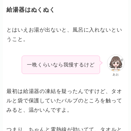
給湯器はぬくぬく
とはいえお湯が出ないと、風呂に入れないとい
うこと。
一晩くらいなら我慢するけど
あお
最初は給湯器の凍結を疑ったんですけど、タオ
ルと袋で保護していたバルブのところを触って
みると、温かいんですよ。
つまり、ちゃんと電熱線が効いてて、タオルと