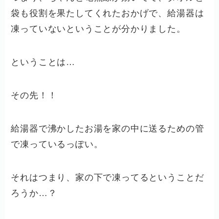
袋も役割を果たしてくれたおかげで、給湯器は
凍っていないということが分かりました。
ということは…
その先！！
給湯器で沸かしたお湯を家の中に送るための管
で凍っているっぽい。
それはつまり、家の下で凍ってるということだ
ろうか…？