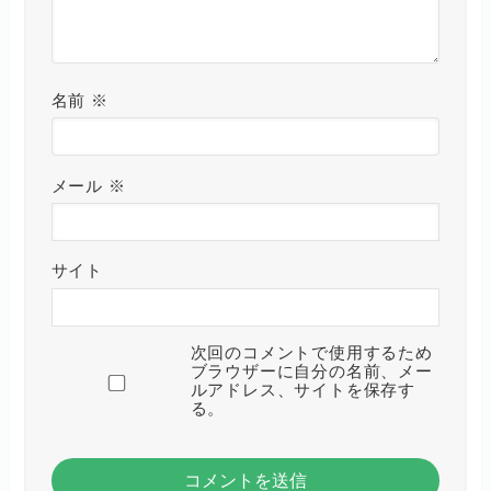
名前
※
メール
※
サイト
次回のコメントで使用するため
ブラウザーに自分の名前、メー
ルアドレス、サイトを保存す
る。