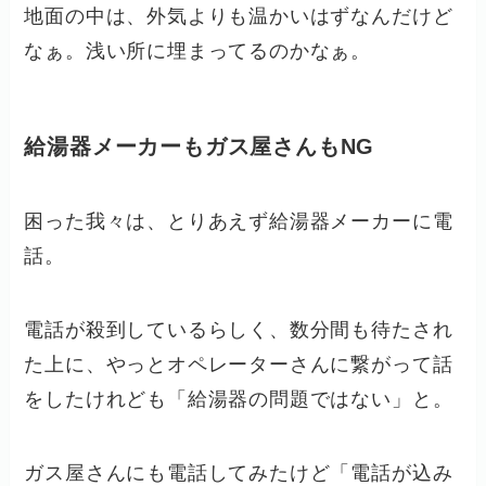
地面の中は、外気よりも温かいはずなんだけど
なぁ。浅い所に埋まってるのかなぁ。
給湯器メーカーもガス屋さんもNG
困った我々は、とりあえず給湯器メーカーに電
話。
電話が殺到しているらしく、数分間も待たされ
た上に、やっとオペレーターさんに繋がって話
をしたけれども「給湯器の問題ではない」と。
ガス屋さんにも電話してみたけど「電話が込み