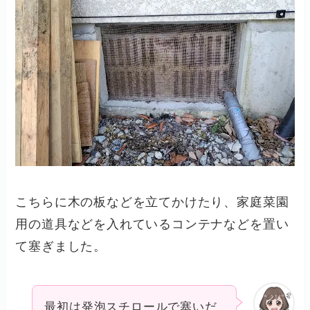
こちらに木の板などを立てかけたり、家庭菜園
用の道具などを入れているコンテナなどを置い
て塞ぎました。
最初は発泡スチロールで塞いだ