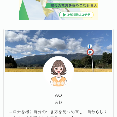
AO
あお
コロナを機に自分の生き方を見つめ直し、自分らしく