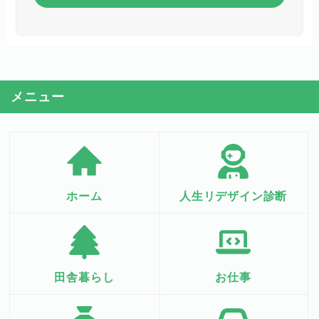
メニュー
ホーム
人生リデザイン診断
田舎暮らし
お仕事