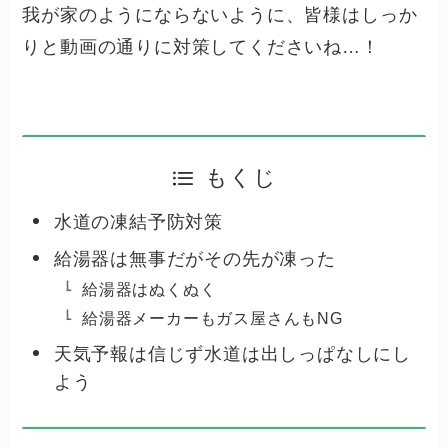
我が家のようにならないように、皆様はしっか
りと動画の通りに対策してくださいね…！
もくじ
水道の凍結予防対策
給湯器は無事だがその先が凍った
給湯器はぬくぬく
給湯器メーカーもガス屋さんもNG
天気予報は信じず水道は出しっぱなしにし
よう