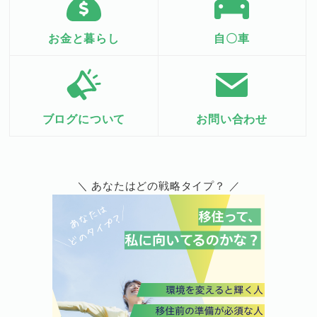
お金と暮らし
自〇車
ブログについて
お問い合わせ
＼ あなたはどの戦略タイプ？ ／