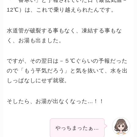
12℃）は、これで乗り越えられたんです。
水道管が破裂する事もなく、凍結する事もな
く、お湯も出ました。
ですが、その翌日は－５℃ぐらいの予報だった
ので「もう平気だろう」と気を抜いて、水を出
しっぱなしにせず就寝。
そしたら、お湯が出なくなった…！！
やっちまったぁ…