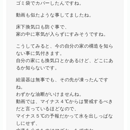
ゴミ袋でカバーしたんですね。
動画も似たような事してましたね。
床下換気口も防ぐ事で、
家の中に寒気が入らずにすみそうですね。
こうしてみると、今の自分の家の構造を知ら
ない事に気付きます。
自分の家にも換気口とかあるけど、どこにあ
るか知らないです。
給湯器は無事でも、その先が凍ったんです
ね。
わずかな油断がいけませんね。
動画では、マイナス４℃からは警戒するべき
だと言っているほどなので、
マイナス５℃の予報だかって水を出しっぱな
しにせず、