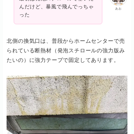
んだけど、暴風で飛んでっちゃ
あお
った
北側の換気口は、普段からホームセンターで売
られている断熱材（発泡スチロールの強力版み
たいの）に強力テープで固定してあります。