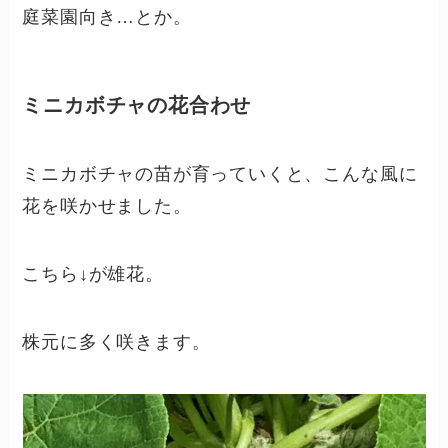
庭菜園向き…とか。
ミニカボチャの花合わせ
ミニカボチャの苗が育っていくと、こんな風に
花を咲かせました。
こちら↓が雄花。
株元に多く咲きます。