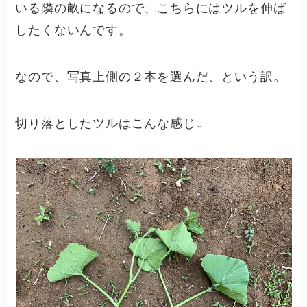
いる隣の畝になるので、こちらにはツルを伸ば
したくないんです。
なので、写真上側の２本を選んだ、という訳。
切り落としたツルはこんな感じ↓