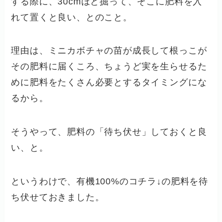
する際に、30cmほど掘って、そこに肥料を入
れて置くと良い、とのこと。
理由は、ミニカボチャの苗が成長して根っこが
その肥料に届くころ、ちょうど実を生らせるた
めに肥料をたくさん必要とするタイミングにな
るから。
そうやって、肥料の「待ち伏せ」しておくと良
い、と。
というわけで、有機100%のコチラ↓の肥料を待
ち伏せておきました。