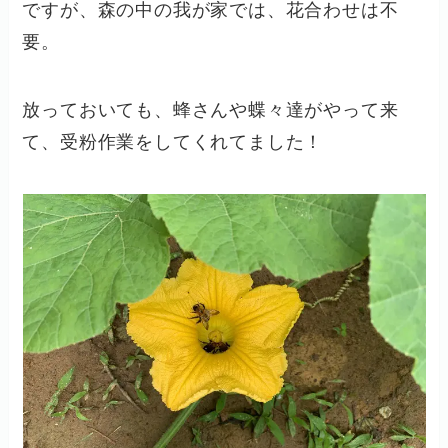
ですが、森の中の我が家では、花合わせは不
要。
放っておいても、蜂さんや蝶々達がやって来
て、受粉作業をしてくれてました！