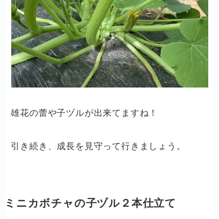
雄花の蕾や子ヅルが出来てますね！
引き続き、成長を見守って行きましょう。
ミニカボチャの子ヅル２本仕立て