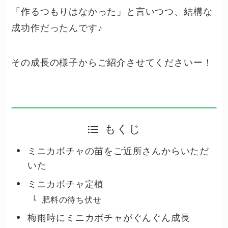
「作るつもりはなかった」と言いつつ、結構な
成功作だったんです♪
その成長の様子からご紹介させてくださいー！
もくじ
ミニカボチャの苗をご近所さんからいただ
いた
ミニカボチャ定植
肥料の待ち伏せ
梅雨時にミニカボチャがぐんぐん成長