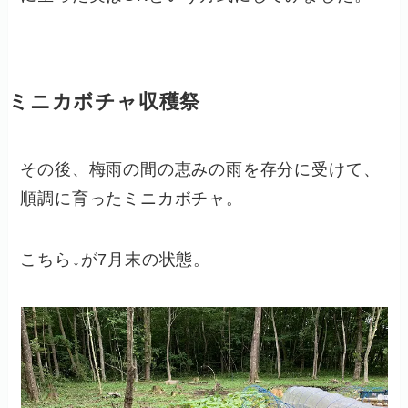
ミニカボチャ収穫祭
その後、梅雨の間の恵みの雨を存分に受けて、
順調に育ったミニカボチャ。
こちら↓が7月末の状態。