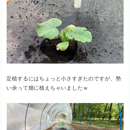
定植するにはちょっと小さすぎたのですが、勢
い余って畑に植えちゃいましたｗ