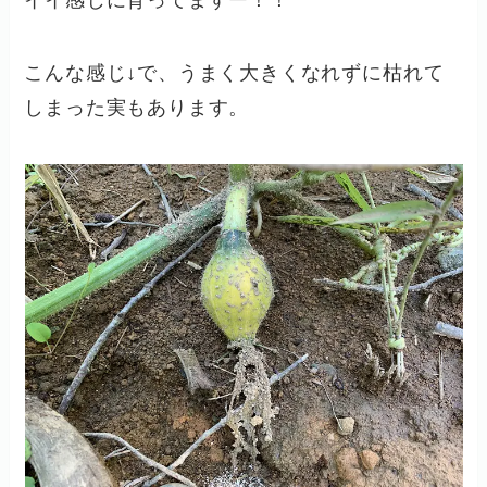
こんな感じ↓で、うまく大きくなれずに枯れて
しまった実もあります。