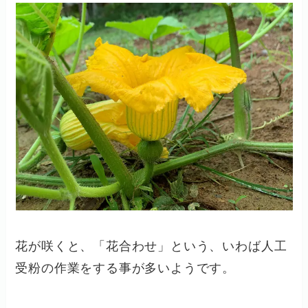
花が咲くと、「花合わせ」という、いわば人工
受粉の作業をする事が多いようです。