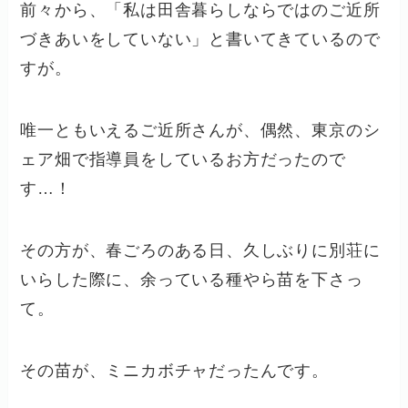
前々から、「私は田舎暮らしならではのご近所
づきあいをしていない」と書いてきているので
すが。
唯一ともいえるご近所さんが、偶然、東京のシ
ェア畑で指導員をしているお方だったので
す…！
その方が、春ごろのある日、久しぶりに別荘に
いらした際に、余っている種やら苗を下さっ
て。
その苗が、ミニカボチャだったんです。