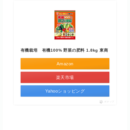
有機栽培 有機100% 野菜の肥料 1.8kg 東商
Amazon
楽天市場
Yahooショッピング
ポチップ