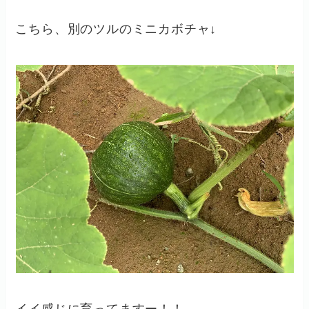
こちら、別のツルのミニカボチャ↓
イイ感じに育ってますー！！