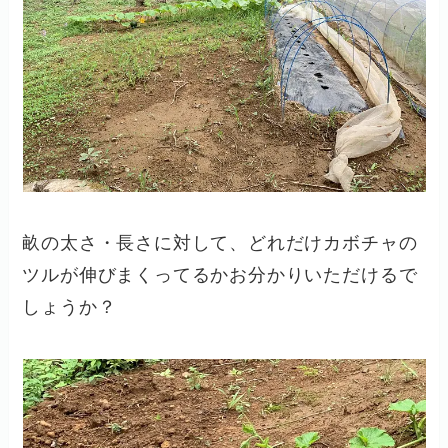
畝の太さ・長さに対して、どれだけカボチャの
ツルが伸びまくってるかお分かりいただけるで
しょうか？