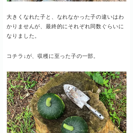
大きくなれた子と、なれなかった子の違いはわ
かりませんが、最終的にそれぞれ同数ぐらいに
なりました。
コチラ↓が、収穫に至った子の一部。