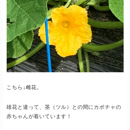
こちら↓雌花。
雄花と違って、茎（ツル）との間にカボチャの
赤ちゃんが着いています！