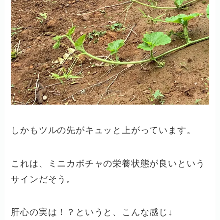
しかもツルの先がキュッと上がっています。
これは、ミニカボチャの栄養状態が良いという
サインだそう。
肝心の実は！？というと、こんな感じ↓