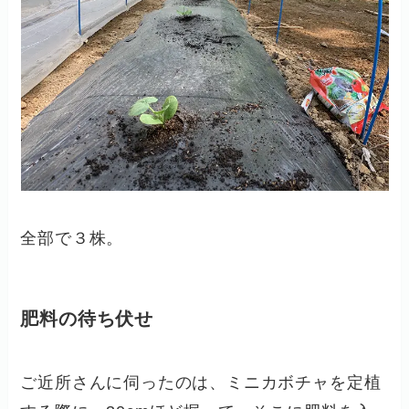
全部で３株。
肥料の待ち伏せ
ご近所さんに伺ったのは、ミニカボチャを定植