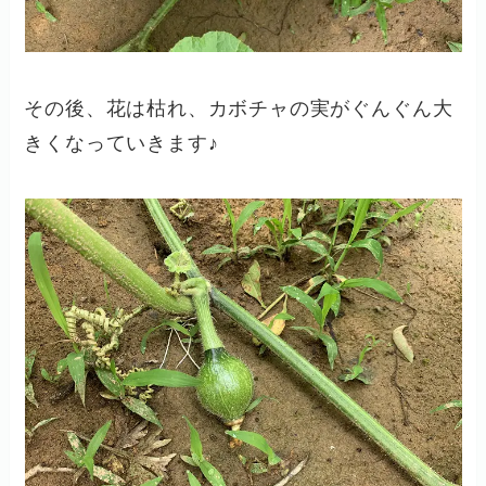
その後、花は枯れ、カボチャの実がぐんぐん大
きくなっていきます♪