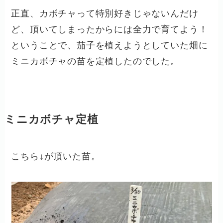
正直、カボチャって特別好きじゃないんだけ
ど、頂いてしまったからには全力で育てよう！
ということで、茄子を植えようとしていた畑に
ミニカボチャの苗を定植したのでした。
ミニカボチャ定植
こちら↓が頂いた苗。