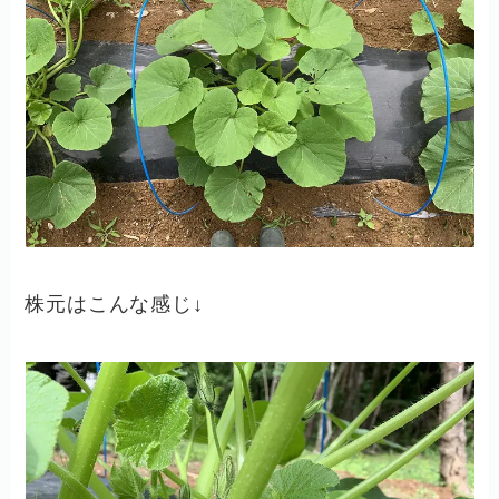
株元はこんな感じ↓