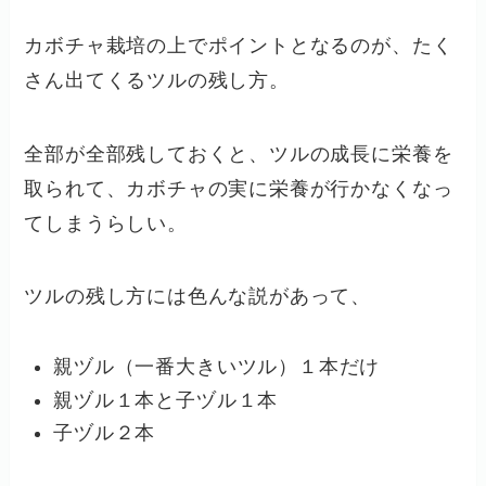
カボチャ栽培の上でポイントとなるのが、たく
さん出てくるツルの残し方。
全部が全部残しておくと、ツルの成長に栄養を
取られて、カボチャの実に栄養が行かなくなっ
てしまうらしい。
ツルの残し方には色んな説があって、
親ヅル（一番大きいツル）１本だけ
親ヅル１本と子ヅル１本
子ヅル２本