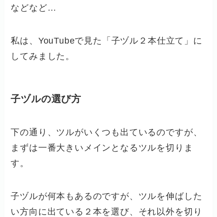
などなど…
私は、YouTubeで見た「子ヅル２本仕立て」に
してみました。
子ヅルの選び方
下の通り、ツルがいくつも出ているのですが、
まずは一番大きいメインとなるツルを切りま
す。
子ヅルが何本もあるのですが、ツルを伸ばした
い方向に出ている２本を選び、それ以外を切り