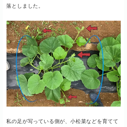
落としました。
私の足が写っている側が、小松菜などを育てて