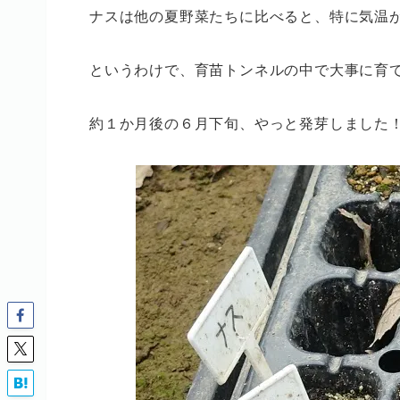
ナスは他の夏野菜たちに比べると、特に気温
というわけで、育苗トンネルの中で大事に育
約１か月後の６月下旬、やっと発芽しました