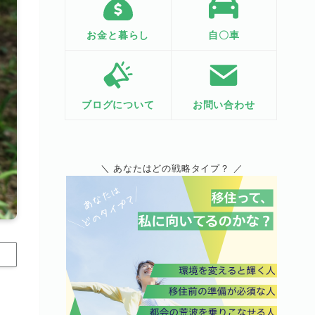
お金と暮らし
自〇車
ブログについて
お問い合わせ
＼ あなたはどの戦略タイプ？ ／