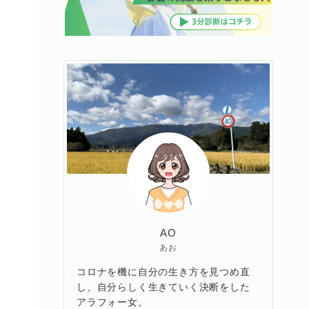
AO
あお
コロナを機に自分の生き方を見つめ直
し、自分らしく生きていく決断をした
アラフォー女。