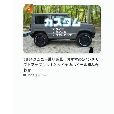
JB64ジムニー乗り必見！おすすめ1インチリ
フトアップキットとタイヤ＆ホイール組み合
わせ
JB64ジムニー