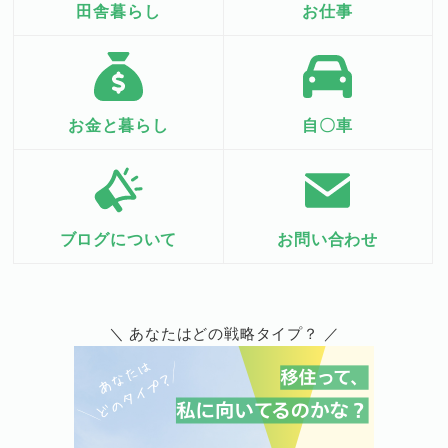
田舎暮らし
お仕事
お金と暮らし
自〇車
ブログについて
お問い合わせ
＼ あなたはどの戦略タイプ？ ／