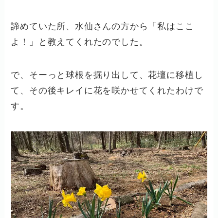
諦めていた所、水仙さんの方から「私はここ
よ！」と教えてくれたのでした。
で、そーっと球根を掘り出して、花壇に移植し
て、その後キレイに花を咲かせてくれたわけで
す。