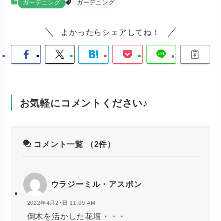
ガーデニング
ガーデニング
よかったらシェアしてね！
お気軽にコメントください♪
コメント一覧
（2件）
ウラジーミル・アスポン
2022年4月27日 11:09 AM
倒木を活かした花壇・・・