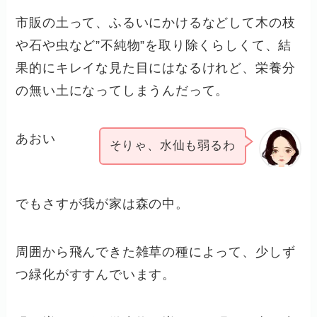
市販の土って、ふるいにかけるなどして木の枝
や石や虫など”不純物”を取り除くらしくて、結
果的にキレイな見た目にはなるけれど、栄養分
の無い土になってしまうんだって。
あおい
そりゃ、水仙も弱るわ
でもさすが我が家は森の中。
周囲から飛んできた雑草の種によって、少しず
つ緑化がすすんでいます。