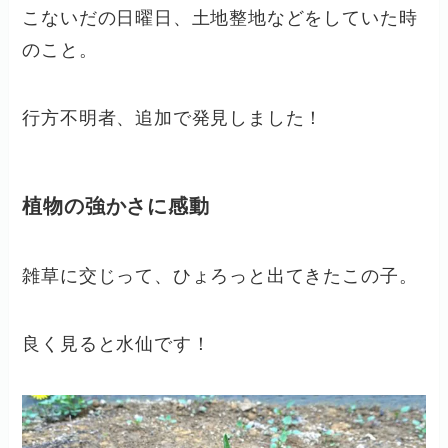
こないだの日曜日、土地整地などをしていた時
のこと。
行方不明者、追加で発見しました！
植物の強かさに感動
雑草に交じって、ひょろっと出てきたこの子。
良く見ると水仙です！