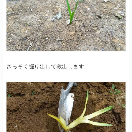
さっそく掘り出して救出します。