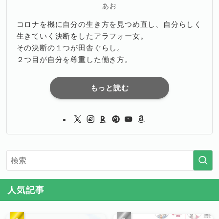
あお
コロナを機に自分の生き方を見つめ直し、自分らしく
生きていく決断をしたアラフォー女。
その決断の１つが田舎ぐらし。
２つ目が自分を尊重した働き方。
もっと読む
人気記事