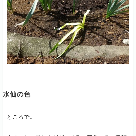
水仙の色
ところで。