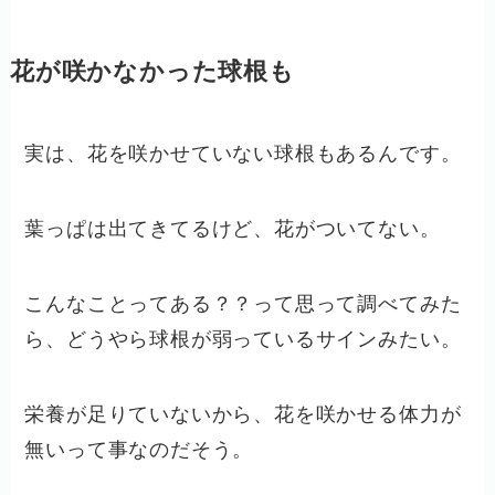
花が咲かなかった球根も
実は、花を咲かせていない球根もあるんです。
葉っぱは出てきてるけど、花がついてない。
こんなことってある？？って思って調べてみた
ら、どうやら球根が弱っているサインみたい。
栄養が足りていないから、花を咲かせる体力が
無いって事なのだそう。