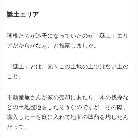
謎土エリア
球根たちが迷子になっていたのが「謎土」エリ
アだからかなぁ、と推察しました。
「謎土」とは、元々この土地の土ではない土の
こと。
不動産屋さんが家の売却にあたり、木の伐採な
どの土地整地をしたそうなのですが、その際、
購入した土を庭に入れて地面の凹凸を均したん
だって。