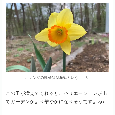
オレンジの部分は副花冠というらしい
この子が増えてくれると、バリエーションが出
てガーデンがより華やかになりそうですよね♪