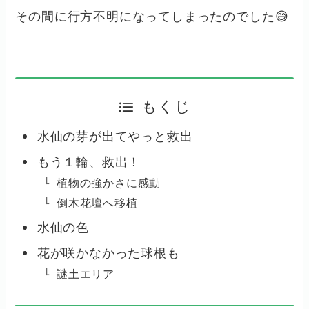
その間に行方不明になってしまったのでした😅
もくじ
水仙の芽が出てやっと救出
もう１輪、救出！
植物の強かさに感動
倒木花壇へ移植
水仙の色
花が咲かなかった球根も
謎土エリア