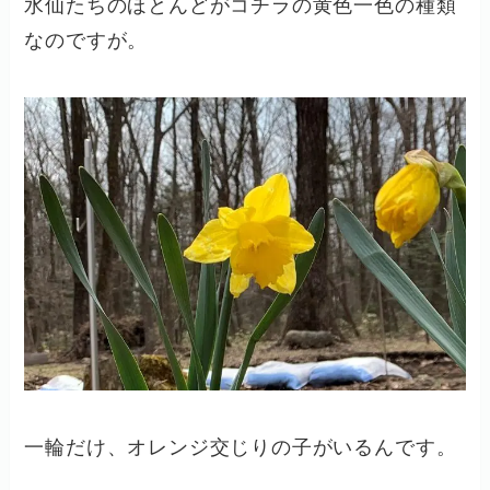
水仙たちのほとんどがコチラの黄色一色の種類
なのですが。
一輪だけ、オレンジ交じりの子がいるんです。