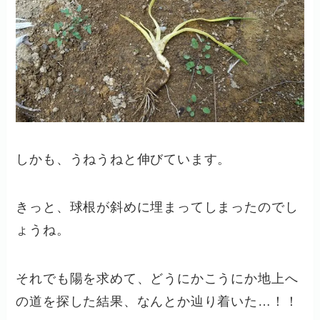
しかも、うねうねと伸びています。
きっと、球根が斜めに埋まってしまったのでし
ょうね。
それでも陽を求めて、どうにかこうにか地上へ
の道を探した結果、なんとか辿り着いた…！！