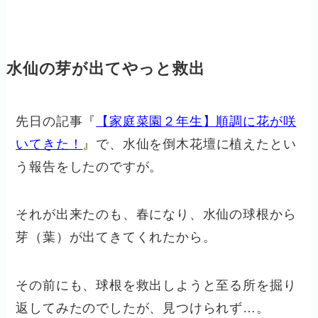
水仙の芽が出てやっと救出
先日の記事『
【家庭菜園２年生】順調に花が咲
いてきた！
』で、水仙を倒木花壇に植えたとい
う報告をしたのですが。
それが出来たのも、春になり、水仙の球根から
芽（葉）が出てきてくれたから。
その前にも、球根を救出しようと至る所を掘り
返してみたのでしたが、見つけられず…。