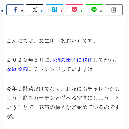
こんにちは、文生伊（あおい）です。
２０２０年６月に
那須の田舎に移住
してから、
家庭菜園
にチャレンジしています😊
今年は野菜だけでなく、お花にもチャレンジし
よう！庭をガーデンと呼べる空間にしよう！と
いうことで、花苗の購入など始めているのです
が。