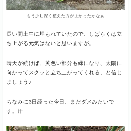
もう少し深く植えた方がよかったかなぁ
長い間土中に埋もれていたので、しばらくは立
ち上がる元気はないと思いますが。
晴天が続けば、黄色い部分も緑になり、太陽に
向かってスクッと立ち上がってくれる、と信じ
ましょう♪
ちなみに3日経った今日、まだダメみたいで
す。汗