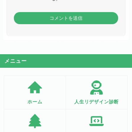
メニュー
ホーム
人生リデザイン診断