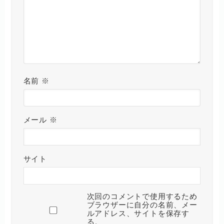
名前
※
メール
※
サイト
次回のコメントで使用するため
ブラウザーに自分の名前、メー
ルアドレス、サイトを保存す
る。