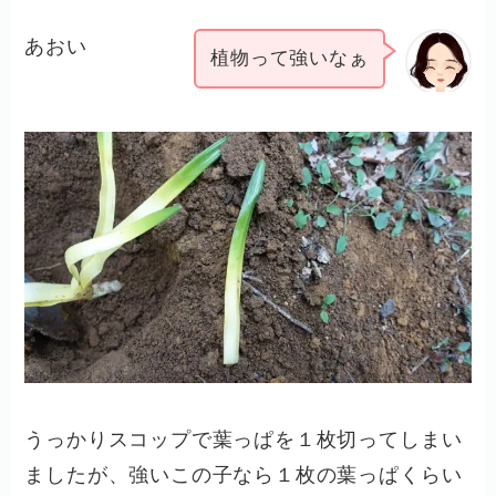
あおい
植物って強いなぁ
うっかりスコップで葉っぱを１枚切ってしまい
ましたが、強いこの子なら１枚の葉っぱくらい