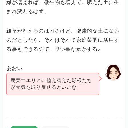
緑が増えれば、微生物も増えて、肥えた土に生
まれ変わるはず。
雑草が増えるのは困るけど、健康的な土になる
のだとしたら、それはそれで家庭菜園に活用す
る事もできるので、良い事な気がする♪
あおい
腐葉土エリアに植え替えた球根たち
が元気を取り戻せるといいな