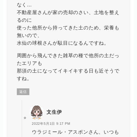
なく…
不動産屋さんが家の売却のさい、土地を整え
るのに
使った他所から持ってきた土のため、栄養も
無いので、
水仙の球根さんが駄目になるんですね。
周囲から飛んできた雑草の種で他所の土だっ
たエリアも
那須の土になってイキイキする日も近そうで
すね。
返信
文生伊
2022年5月1日 9:17 PM
ウラジミール・アスポンさん、いつも