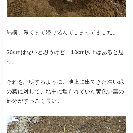
結構、深くまで潜り込んでしまってました。
20cmはないと思うけど、10cm以上はあると思
う。
それを証明するように、地上に出てきた濃い緑
の葉に対して、地中に埋もれていた黄色い葉の
部分がすっごく長い。