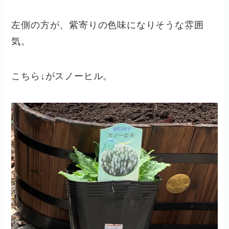
左側の方が、紫寄りの色味になりそうな雰囲
気。
こちら↓がスノーヒル。