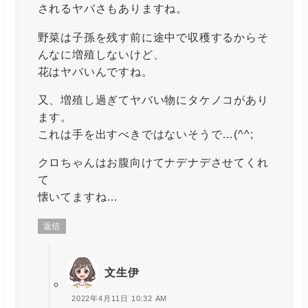
されるヤバさもありますね。
野菜は子孫を残す前に途中で収穫するからそ
んなに増殖しないけど、
花はヤバいんですね。
又、増殖し過ぎてヤバい物にタケノコがあり
ます。
これは手を出すべきではないそうで…(^^;
クロちゃんはお腹向けてナデナデさせてくれ
て
懐いてますね…
返信
文生伊
2022年4月11日 10:32 AM