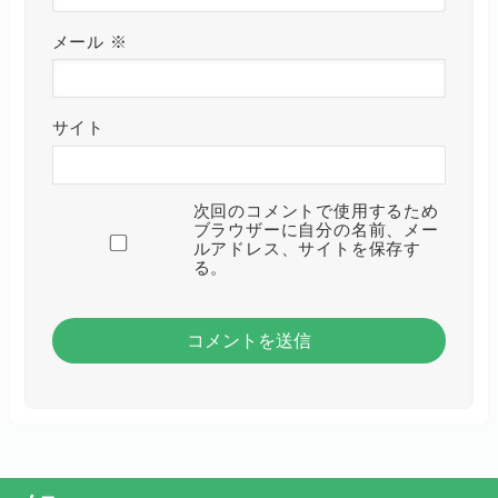
メール
※
サイト
次回のコメントで使用するため
ブラウザーに自分の名前、メー
ルアドレス、サイトを保存す
る。