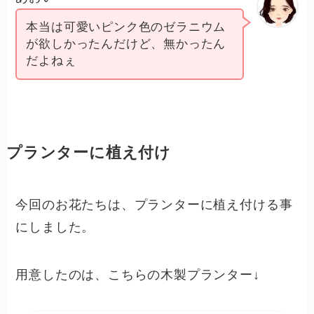
本当は可愛いピンク色のゼラニウム
が欲しかったんだけど、無かったん
だよねぇ
プランターに植え付け
今回のお花たちは、プランターに植え付ける事
にしました。
用意したのは、こちらの木製プランター↓