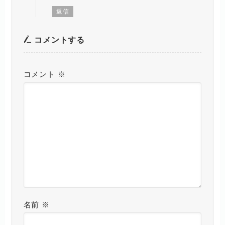
返信
コメントする
コメント
※
名前
※