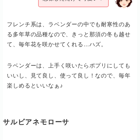
フレンチ系は、ラベンダーの中でも耐寒性のあ
る多年草の品種なので、きっと那須の冬も越せ
て、毎年花を咲かせてくれる…ハズ。
ラベンダーは、上手く咲いたらポプリにしても
いいし、見て良し、使って良し！なので、毎年
楽しめるといいなぁ♪
サルビアネモローサ