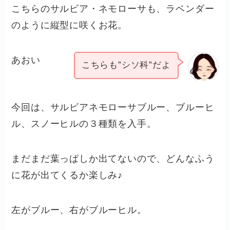
こちらのサルビア・ネモローサも、ラベンダー
のように縦型に咲くお花。
あおい
こちらも”シソ科”だよ
今回は、サルビアネモローサブルー、ブルーヒ
ル、スノーヒルの３種類を入手。
まだまだ葉っぱしか出てないので、どんなふう
に花が出てくるか楽しみ♪
左がブルー、右がブルーヒル。