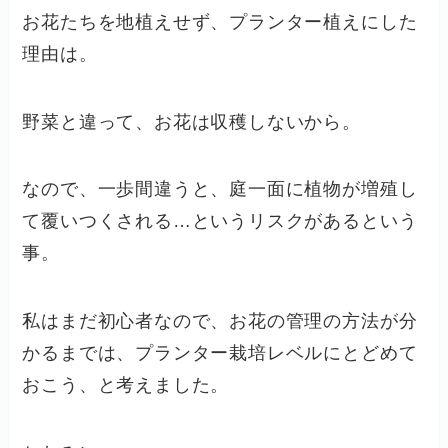
お花たちを地植えせず、プランター植えにした
理由は。
野菜と違って、お花は収穫しないから。
なので、一歩間違うと、庭一面に植物が増殖し
て覆いつくされる…というリスクがあるという
事。
私はまだ初心者なので、お花の管理の方法が分
かるまでは、プランター栽培レベルにとどめて
おこう、と考えました。