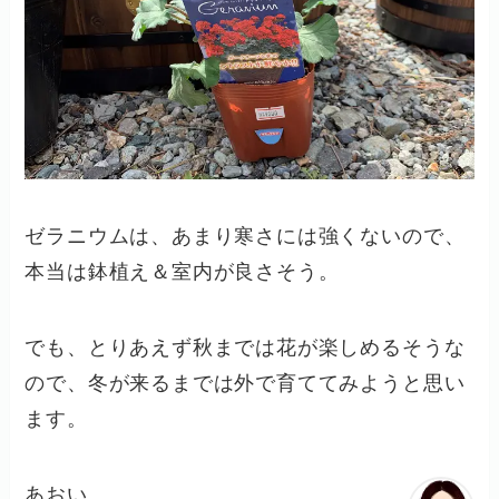
ゼラニウムは、あまり寒さには強くないので、
本当は鉢植え＆室内が良さそう。
でも、とりあえず秋までは花が楽しめるそうな
ので、冬が来るまでは外で育ててみようと思い
ます。
あおい