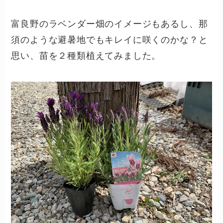
富良野のラベンダー畑のイメージもあるし、那
須のような避暑地でもキレイに咲くのかな？と
思い、苗を２種類植えてみました。