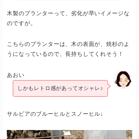
木製のプランターって、劣化が早いイメージな
のですが。
こちらのプランターは、木の表面が、焼杉のよ
うになっているので、長持ちしてくれそう！
あおい
しかもレトロ感があってオシャレ♪
サルビアのブルーヒルとスノーヒル↓