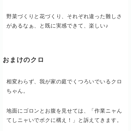
野菜づくりと花づくり、それぞれ違った難しさ
があるなぁ、と既に実感できて、楽しい♪
おまけのクロ
相変わらず、我が家の庭でくつろいでいるクロ
ちゃん。
地面にゴロンとお腹を見せては、「作業ニャん
てしニャいでボクに構え！」と訴えてきます。