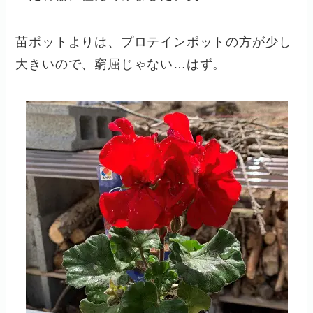
苗ポットよりは、プロテインポットの方が少し
大きいので、窮屈じゃない…はず。