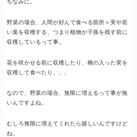
ちなみに。
野菜の場合、人間が好んで食べる箇所＝実や若
い葉を収穫する、つまり植物が子孫を残す前に
収穫しているって事。
花を咲かせる前に収穫したり、種の入った実を
収穫して食べたり、、、
なので、野菜の場合、無限に増えるって事が無
いんですよね。
むしろ無限に増えてくれたら嬉しいんですけど
ね。