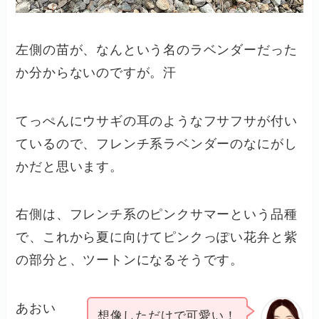
左側の苗が、なんという名のラベンダーだった
か分からないのですが。汗
てっぺんにウサギの耳のようなフサフサが付い
ているので、フレンチ系ラベンダーのなにがし
かだと思います。
右側は、フレンチ系のピンクサマーという品種
で、これから夏に向けてピンクっぽい花弁と紫
の部分と、ツートンになるそうです。
あおい
想像しただけで可愛い！