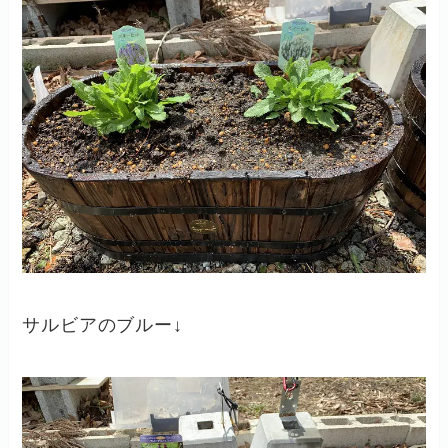
サルビアのブルー↓