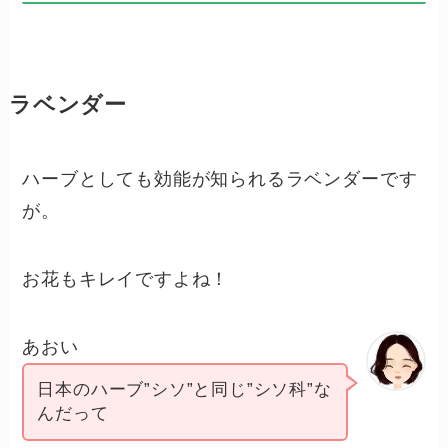
ラベンダー
ハーブとしても効能が知られるラベンダーです
が。
お花もキレイですよね！
あおい
日本のハーブ”シソ”と同じ”シソ科”な
んだって