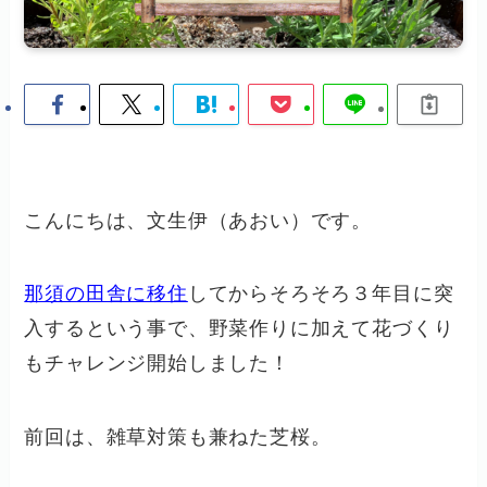
こんにちは、文生伊（あおい）です。
那須の田舎に移住
してからそろそろ３年目に突
入するという事で、野菜作りに加えて花づくり
もチャレンジ開始しました！
前回は、雑草対策も兼ねた芝桜。