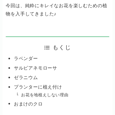
今回は、純粋にキレイなお花を楽しむための植
物を入手してきました♪
もくじ
ラベンダー
サルビアネモローサ
ゼラニウム
プランターに植え付け
お花を地植えしない理由
おまけのクロ