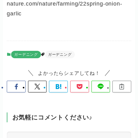
nature.com/nature/farming/22spring-onion-
garlic
ガーデニング
ガーデニング
よかったらシェアしてね！
お気軽にコメントください♪