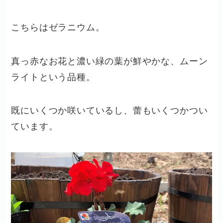
こちらはゼラニウム。
真っ赤なお花と濃い緑の葉が鮮やかな、ムーン
ライトという品種。
既にいくつか咲いているし、蕾もいくつかつい
ています。