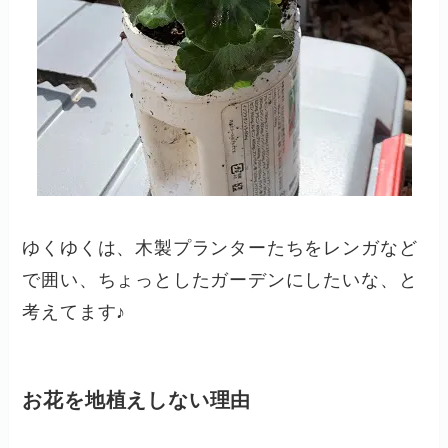
ゆくゆくは、木製プランターたちをレンガなど
で囲い、ちょっとしたガーデンにしたいな、と
考えてます♪
お花を地植えしない理由