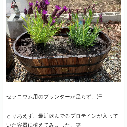
ゼラニウム用のプランターが足らず。汗
とりあえず、最近飲んでるプロテインが入って
いた容器に植えてみました。笑