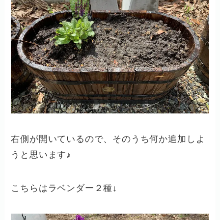
右側が開いているので、そのうち何か追加しよ
うと思います♪
こちらはラベンダー２種↓