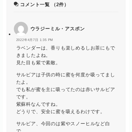
コメント一覧
（2件）
ウラジーミル・アスポン
2022年4月7日 1:35 PM
ラベンダーは、香りも楽しめるしお茶にもで
きましたよね。
見た目も紫で素敵。
サルビアは子供の時に蜜を何度か吸ってまし
たよ。
でも私が蜜を主に吸ってたのは赤いサルビア
です。
紫蘇科なんですね。
どうりで、安全に蜜を吸えるわけです。
サルビア、今回のは紫やスノーヒルなど白
で、