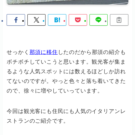
せっかく
那須に移住
したのだから那須の紹介も
ボチボチしていこうと思います。観光客が集ま
るような人気スポットには数えるほどしか訪れ
てないのですが。やっと色々と落ち着いてきた
ので、徐々に増やしていっています。
今回は観光客にも住民にも人気のイタリアンレ
ストランのご紹介です。