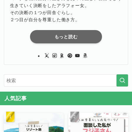
生きていく決断をしたアラフォー女。
その決断の１つが田舎ぐらし。
２つ目が自分を尊重した働き方。
もっと読む
人気記事