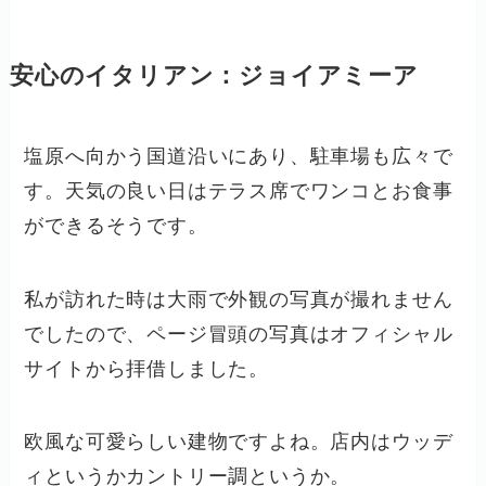
安心のイタリアン：ジョイアミーア
塩原へ向かう国道沿いにあり、駐車場も広々で
す。天気の良い日はテラス席でワンコとお食事
ができるそうです。
私が訪れた時は大雨で外観の写真が撮れません
でしたので、ページ冒頭の写真はオフィシャル
サイトから拝借しました。
欧風な可愛らしい建物ですよね。店内はウッデ
ィというかカントリー調というか。