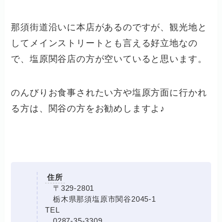
那須街道沿いに本店があるのですが、観光地と
してメインストリートとも言える好立地なの
で、塩原関谷店の方が空いていると思います。
のんびりお食事されたい方や塩原方面に行かれ
る方は、関谷の方をお勧めしますよ♪
住所
〒329-2801
栃木県那須塩原市関谷2045-1
TEL
0287-35-3309