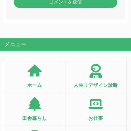
メニュー
ホーム
人生リデザイン診断
田舎暮らし
お仕事