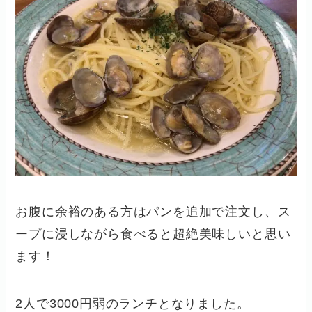
お腹に余裕のある方はパンを追加で注文し、ス
ープに浸しながら食べると超絶美味しいと思い
ます！
2人で3000円弱のランチとなりました。