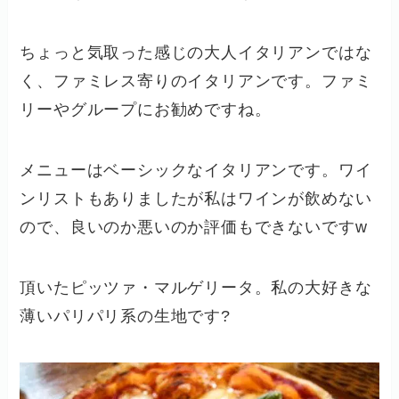
ちょっと気取った感じの大人イタリアンではな
く、ファミレス寄りのイタリアンです。ファミ
リーやグループにお勧めですね。
メニューはベーシックなイタリアンです。ワイ
ンリストもありましたが私はワインが飲めない
ので、良いのか悪いのか評価もできないですw
頂いたピッツァ・マルゲリータ。私の大好きな
薄いパリパリ系の生地です?