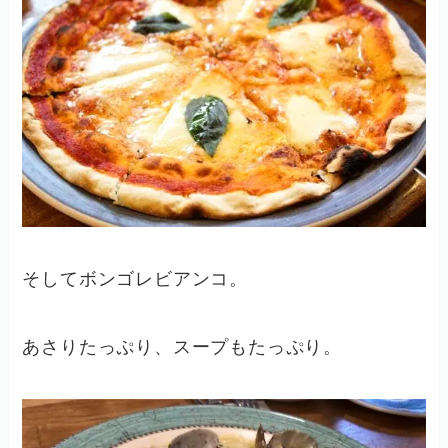
そしてボンゴレビアンコ。
あさりたっぷり、スープもたっぷり。