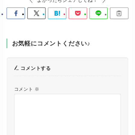
よかったらシェアしてね！
お気軽にコメントください♪
コメントする
コメント
※