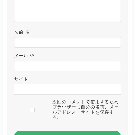
名前
※
メール
※
サイト
次回のコメントで使用するため
ブラウザーに自分の名前、メー
ルアドレス、サイトを保存す
る。