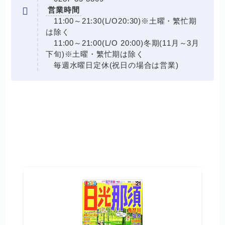
営業時間
11:00～21:30(L/O20:30)※土曜・繁忙期
は除く
11:00～21:00(L/O 20:00)冬期(11月～3月
下旬)※土曜・繁忙期は除く
毎週水曜日定休(祝日の場合は営業)