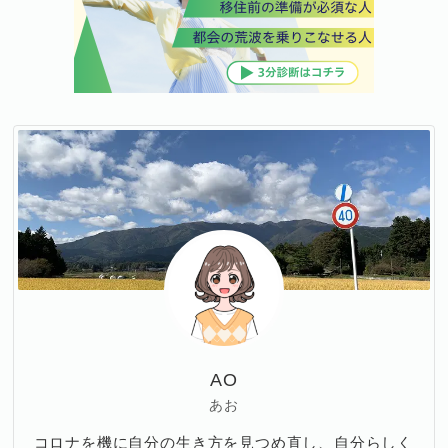
AO
あお
コロナを機に自分の生き方を見つめ直し、自分らしく