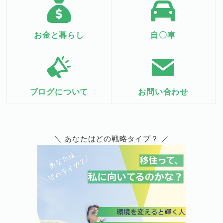
お金と暮らし
自〇車
ブログについて
お問い合わせ
＼ あなたはどの戦略タイプ？ ／